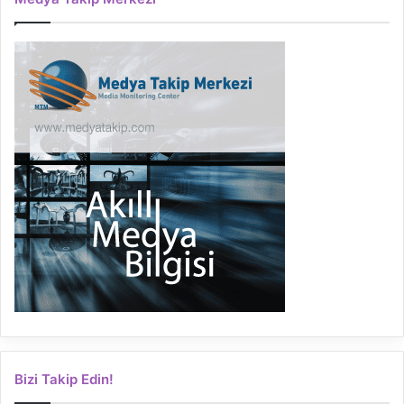
Bizi Takip Edin!