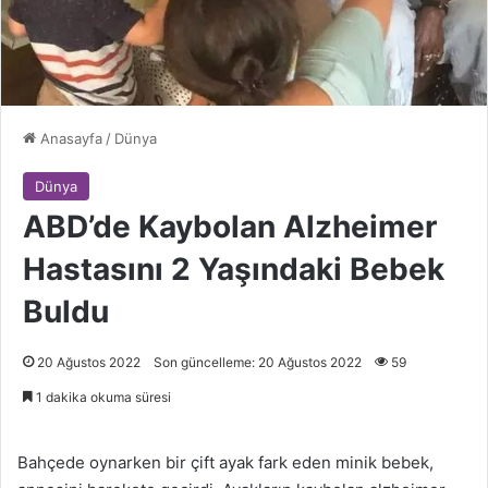
Anasayfa
/
Dünya
Dünya
ABD’de Kaybolan Alzheimer
Hastasını 2 Yaşındaki Bebek
Buldu
20 Ağustos 2022
Son güncelleme: 20 Ağustos 2022
59
1 dakika okuma süresi
Bahçede oynarken bir çift ayak fark eden minik bebek,