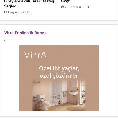
Geçti
Bireylere Akülü Araç Desteği
Sağladı
29 Temmuz 2026
1 Ağustos 2026
Vitra Erişilebilir Banyo