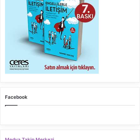
Facebook
Medya Takip Merkezi