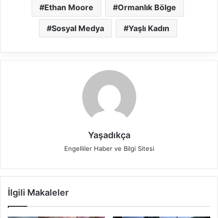
Ethan Moore
Ormanlık Bölge
Sosyal Medya
Yaşlı Kadın
Yaşadıkça
Engelliler Haber ve Bilgi Sitesi
İlgili Makaleler