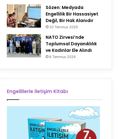
Sözen: Medyada
Engellilik Bir Hassasiyet
Değil, Bir Hak Alanıdır
20 Temmuz 2026
NATO Zirvesi’nde
Toplumsal Dayanıklılık
ve Kadınlar Ele Alındı
8 Temmuz 2026
Engellilerle İletişim Kitabı