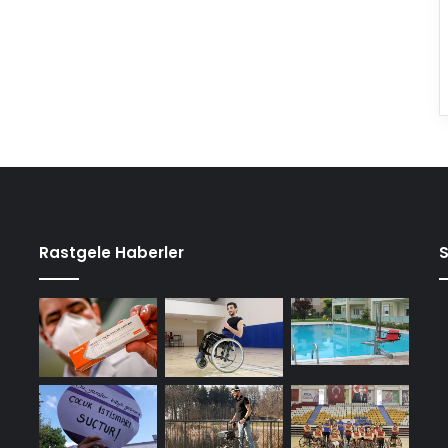
Rastgele Haberler