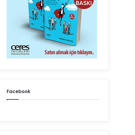
Facebook