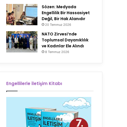
Sözen: Medyada
Engellilik Bir Hassasiyet
Değil, Bir Hak Alanıdır
20 Temmuz 2026
NATO Zirvesi’nde
Toplumsal Dayanıklılık
ve Kadınlar Ele Alındı
8 Temmuz 2026
Engellilerle İletişim Kitabı