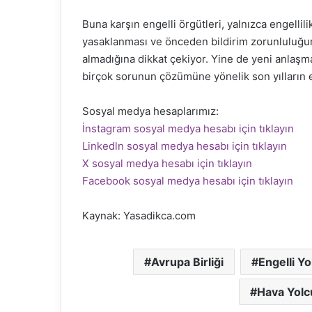
Buna karşın engelli örgütleri, yalnızca engell
yasaklanması ve önceden bildirim zorunluluğun
almadığına dikkat çekiyor. Yine de yeni anlaşma
birçok sorunun çözümüne yönelik son yılların e
Sosyal medya hesaplarımız:
İnstagram sosyal medya hesabı için tıklayın
Linkedln sosyal medya hesabı için tıklayın
X sosyal medya hesabı için tıklayın
Facebook sosyal medya hesabı için tıklayın
Kaynak: Yasadikca.com
Avrupa Birliği
Engelli Yo
Hava Yolc