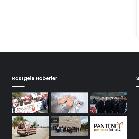
Rastgele Haberler