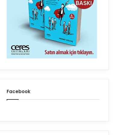
Facebook