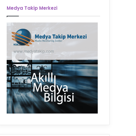
Medya Takip Merkezi