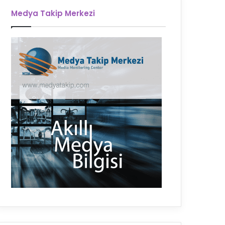
Medya Takip Merkezi