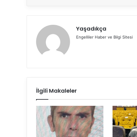
Yaşadıkça
Engelliler Haber ve Bilgi Sitesi
İlgili Makaleler