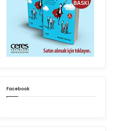
Facebook