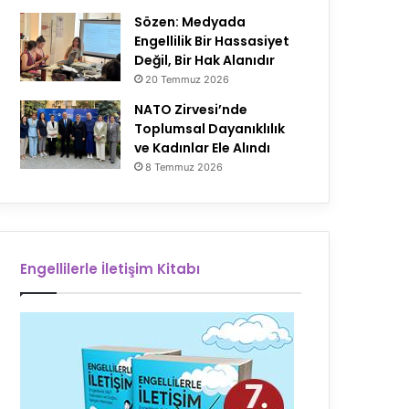
Sözen: Medyada
Engellilik Bir Hassasiyet
Değil, Bir Hak Alanıdır
20 Temmuz 2026
NATO Zirvesi’nde
Toplumsal Dayanıklılık
ve Kadınlar Ele Alındı
8 Temmuz 2026
Engellilerle İletişim Kitabı