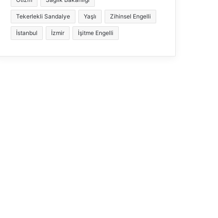
Tekerlekli Sandalye
Yaşlı
Zihinsel Engelli
İstanbul
İzmir
İşitme Engelli