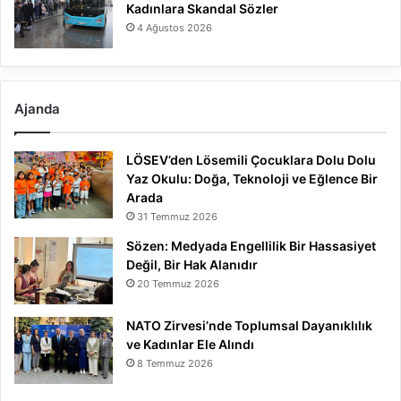
Kadınlara Skandal Sözler
4 Ağustos 2026
Ajanda
LÖSEV’den Lösemili Çocuklara Dolu Dolu
Yaz Okulu: Doğa, Teknoloji ve Eğlence Bir
Arada
31 Temmuz 2026
Sözen: Medyada Engellilik Bir Hassasiyet
Değil, Bir Hak Alanıdır
20 Temmuz 2026
NATO Zirvesi’nde Toplumsal Dayanıklılık
ve Kadınlar Ele Alındı
8 Temmuz 2026