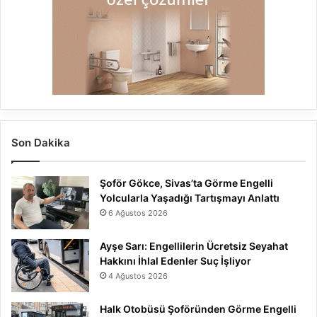
Son Dakika
Şoför Gökce, Sivas’ta Görme Engelli
Yolcularla Yaşadığı Tartışmayı Anlattı
6 Ağustos 2026
Ayşe Sarı: Engellilerin Ücretsiz Seyahat
Hakkını İhlal Edenler Suç İşliyor
4 Ağustos 2026
Halk Otobüsü Şoföründen Görme Engelli