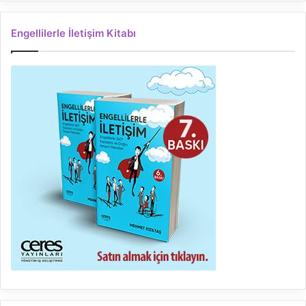
Engellilerle İletişim Kitabı