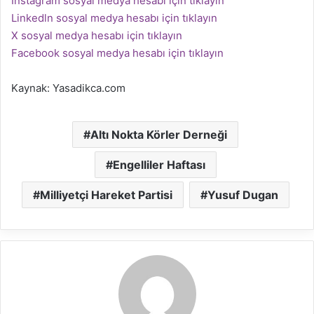
İnstagram sosyal medya hesabı için tıklayın
Linkedln sosyal medya hesabı için tıklayın
X sosyal medya hesabı için tıklayın
Facebook sosyal medya hesabı için tıklayın
Kaynak: Yasadikca.com
Altı Nokta Körler Derneği
Engelliler Haftası
Milliyetçi Hareket Partisi
Yusuf Dugan