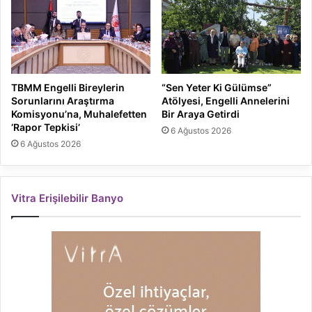
TBMM Engelli Bireylerin
“Sen Yeter Ki Gülümse”
Sorunlarını Araştırma
Atölyesi, Engelli Annelerini
Komisyonu’na, Muhalefetten
Bir Araya Getirdi
‘Rapor Tepkisi’
6 Ağustos 2026
6 Ağustos 2026
Vitra Erişilebilir Banyo