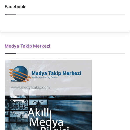
Facebook
Medya Takip Merkezi