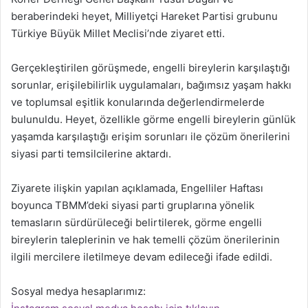
beraberindeki heyet, Milliyetçi Hareket Partisi grubunu
Türkiye Büyük Millet Meclisi’nde ziyaret etti.
Gerçekleştirilen görüşmede, engelli bireylerin karşılaştığı
sorunlar, erişilebilirlik uygulamaları, bağımsız yaşam hakkı
ve toplumsal eşitlik konularında değerlendirmelerde
bulunuldu. Heyet, özellikle görme engelli bireylerin günlük
yaşamda karşılaştığı erişim sorunları ile çözüm önerilerini
siyasi parti temsilcilerine aktardı.
Ziyarete ilişkin yapılan açıklamada, Engelliler Haftası
boyunca TBMM’deki siyasi parti gruplarına yönelik
temasların sürdürüleceği belirtilerek, görme engelli
bireylerin taleplerinin ve hak temelli çözüm önerilerinin
ilgili mercilere iletilmeye devam edileceği ifade edildi.
Sosyal medya hesaplarımız: