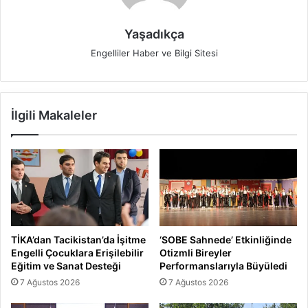
Yaşadıkça
Engelliler Haber ve Bilgi Sitesi
İlgili Makaleler
TİKA’dan Tacikistan’da İşitme
‘SOBE Sahnede’ Etkinliğinde
Engelli Çocuklara Erişilebilir
Otizmli Bireyler
Eğitim ve Sanat Desteği
Performanslarıyla Büyüledi
7 Ağustos 2026
7 Ağustos 2026