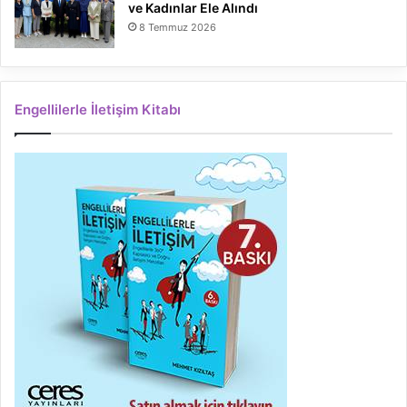
ve Kadınlar Ele Alındı
8 Temmuz 2026
Engellilerle İletişim Kitabı