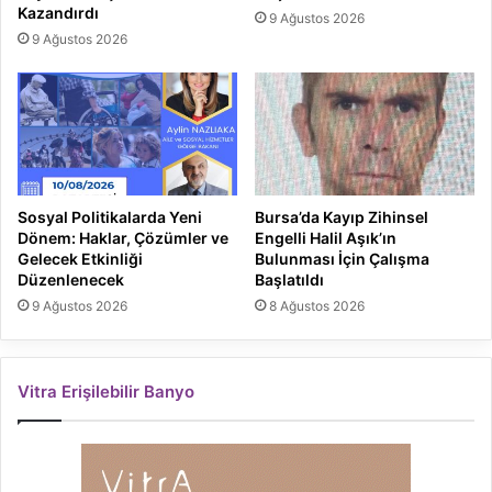
Kazandırdı
9 Ağustos 2026
9 Ağustos 2026
Sosyal Politikalarda Yeni
Bursa’da Kayıp Zihinsel
Dönem: Haklar, Çözümler ve
Engelli Halil Aşık’ın
Gelecek Etkinliği
Bulunması İçin Çalışma
Düzenlenecek
Başlatıldı
9 Ağustos 2026
8 Ağustos 2026
Vitra Erişilebilir Banyo