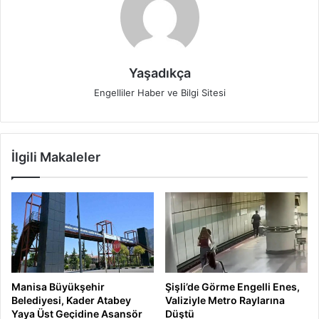
Yaşadıkça
Engelliler Haber ve Bilgi Sitesi
İlgili Makaleler
Manisa Büyükşehir
Şişli’de Görme Engelli Enes,
Belediyesi, Kader Atabey
Valiziyle Metro Raylarına
Yaya Üst Geçidine Asansör
Düştü