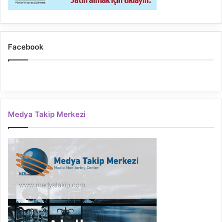
Facebook
Medya Takip Merkezi