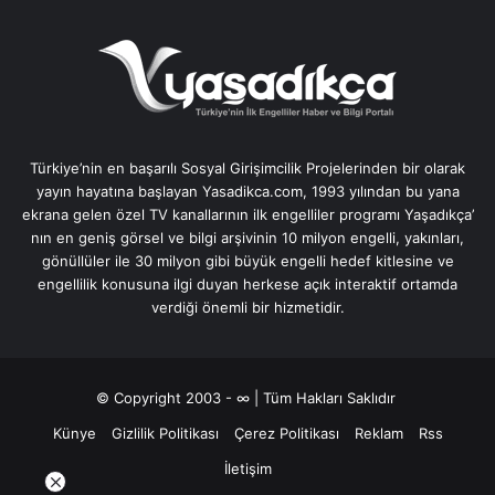
Türkiye’nin en başarılı Sosyal Girişimcilik Projelerinden bir olarak
yayın hayatına başlayan Yasadikca.com, 1993 yılından bu yana
ekrana gelen özel TV kanallarının ilk engelliler programı Yaşadıkça’
nın en geniş görsel ve bilgi arşivinin 10 milyon engelli, yakınları,
gönüllüler ile 30 milyon gibi büyük engelli hedef kitlesine ve
engellilik konusuna ilgi duyan herkese açık interaktif ortamda
verdiği önemli bir hizmetidir.
© Copyright 2003 - ∞ | Tüm Hakları Saklıdır
Künye
Gizlilik Politikası
Çerez Politikası
Reklam
Rss
İletişim