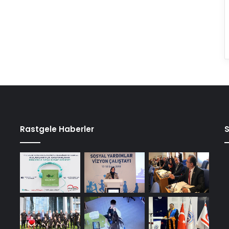
Rastgele Haberler