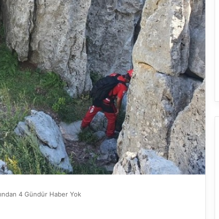
adından 4 Gündür Haber Yok