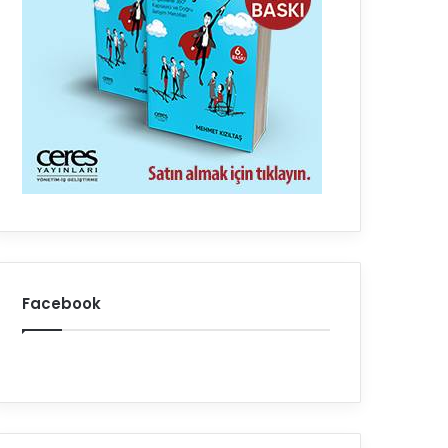
Facebook