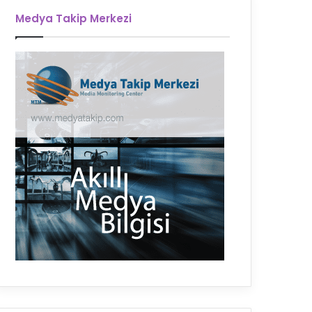
Medya Takip Merkezi