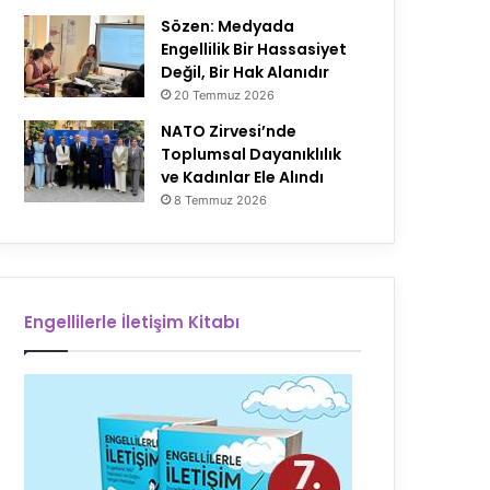
Sözen: Medyada
Engellilik Bir Hassasiyet
Değil, Bir Hak Alanıdır
20 Temmuz 2026
NATO Zirvesi’nde
Toplumsal Dayanıklılık
ve Kadınlar Ele Alındı
8 Temmuz 2026
Engellilerle İletişim Kitabı