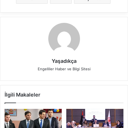
Yaşadıkça
Engelliler Haber ve Bilgi Sitesi
İlgili Makaleler