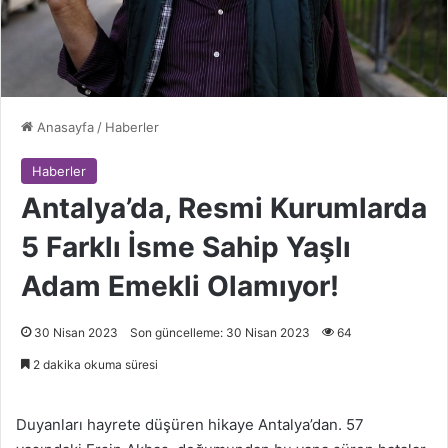
Anasayfa
/
Haberler
Haberler
Antalya’da, Resmi Kurumlarda
5 Farklı İsme Sahip Yaşlı
Adam Emekli Olamıyor!
30 Nisan 2023
Son güncelleme: 30 Nisan 2023
64
2 dakika okuma süresi
Duyanları hayrete düşüren hikaye Antalya’dan. 57