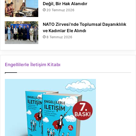
Değil, Bir Hak Alanıdır
20 Temmuz 2026
NATO Zirvesi’nde Toplumsal Dayanıklılık
ve Kadınlar Ele Alındı
8 Temmuz 2026
Engellilerle İletişim Kitabı