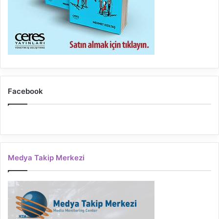
Facebook
Medya Takip Merkezi