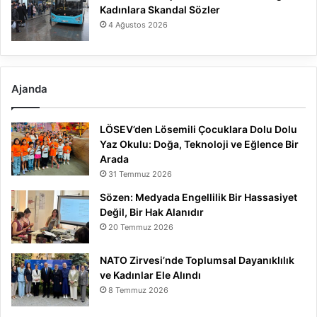
Kadınlara Skandal Sözler
4 Ağustos 2026
Ajanda
LÖSEV’den Lösemili Çocuklara Dolu Dolu
Yaz Okulu: Doğa, Teknoloji ve Eğlence Bir
Arada
31 Temmuz 2026
Sözen: Medyada Engellilik Bir Hassasiyet
Değil, Bir Hak Alanıdır
20 Temmuz 2026
NATO Zirvesi’nde Toplumsal Dayanıklılık
ve Kadınlar Ele Alındı
8 Temmuz 2026