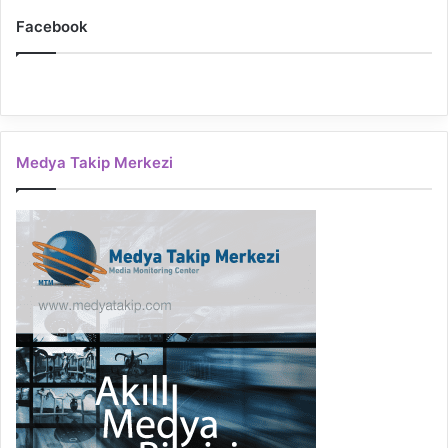
Facebook
Medya Takip Merkezi