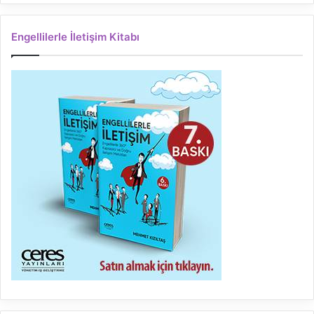
Engellilerle İletişim Kitabı