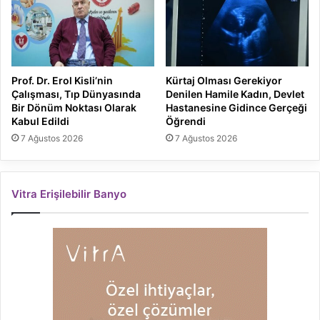
Prof. Dr. Erol Kisli’nin
Kürtaj Olması Gerekiyor
Çalışması, Tıp Dünyasında
Denilen Hamile Kadın, Devlet
Bir Dönüm Noktası Olarak
Hastanesine Gidince Gerçeği
Kabul Edildi
Öğrendi
7 Ağustos 2026
7 Ağustos 2026
Vitra Erişilebilir Banyo