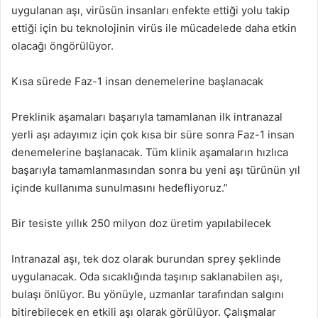
uygulanan aşı, virüsün insanları enfekte ettiği yolu takip
ettiği için bu teknolojinin virüs ile mücadelede daha etkin
olacağı öngörülüyor.
Kısa sürede Faz-1 insan denemelerine başlanacak
Preklinik aşamaları başarıyla tamamlanan ilk intranazal
yerli aşı adayımız için çok kısa bir süre sonra Faz-1 insan
denemelerine başlanacak. Tüm klinik aşamaların hızlıca
başarıyla tamamlanmasından sonra bu yeni aşı türünün yıl
içinde kullanıma sunulmasını hedefliyoruz.”
Bir tesiste yıllık 250 milyon doz üretim yapılabilecek
Intranazal aşı, tek doz olarak burundan sprey şeklinde
uygulanacak. Oda sıcaklığında taşınıp saklanabilen aşı,
bulaşı önlüyor. Bu yönüyle, uzmanlar tarafından salgını
bitirebilecek en etkili aşı olarak görülüyor. Çalışmalar