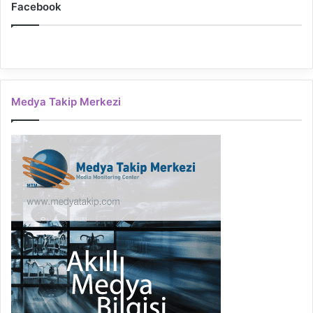
Facebook
Medya Takip Merkezi