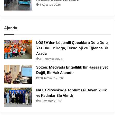
4 Ağustos 2026
Ajanda
LÖSEV’den Lösemili Çocuklara Dolu Dolu
Yaz Okulu: Doğa, Teknoloji ve Eğlence Bir
Arada
31 Temmuz 2026
Sözen: Medyada Engellilik Bir Hassasiyet
Değil, Bir Hak Alanıdır
20 Temmuz 2026
NATO Zirvesi’nde Toplumsal Dayanıklılık
ve Kadınlar Ele Alındı
8 Temmuz 2026