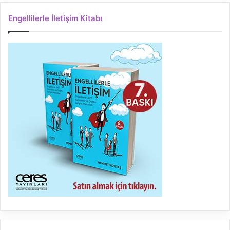
Engellilerle İletişim Kitabı