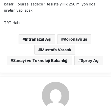
başarılı olursa, sadece 1 tesiste yıllık 250 milyon doz
üretim yapılacak.
TRT Haber
Intranazal Aşı
Koronavirüs
Mustafa Varank
Sanayi ve Teknoloji Bakanlığı
Sprey Aşı