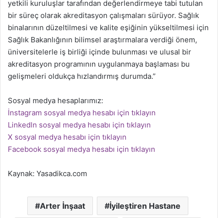
yetkili kuruluşlar tarafından değerlendirmeye tabi tutulan
bir süreç olarak akreditasyon çalışmaları sürüyor. Sağlık
binalarının düzeltilmesi ve kalite eşiğinin yükseltilmesi için
Sağlık Bakanlığının bilimsel araştırmalara verdiği önem,
üniversitelerle iş birliği içinde bulunması ve ulusal bir
akreditasyon programının uygulanmaya başlaması bu
gelişmeleri oldukça hızlandırmış durumda.”
Sosyal medya hesaplarımız:
İnstagram sosyal medya hesabı için tıklayın
Linkedln sosyal medya hesabı için tıklayın
X sosyal medya hesabı için tıklayın
Facebook sosyal medya hesabı için tıklayın
Kaynak: Yasadikca.com
Arter İnşaat
İyileştiren Hastane