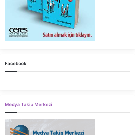
Facebook
Medya Takip Merkezi