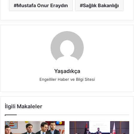
Mustafa Onur Eraydın
Sağlık Bakanlığı
Yaşadıkça
Engelliler Haber ve Bilgi Sitesi
İlgili Makaleler