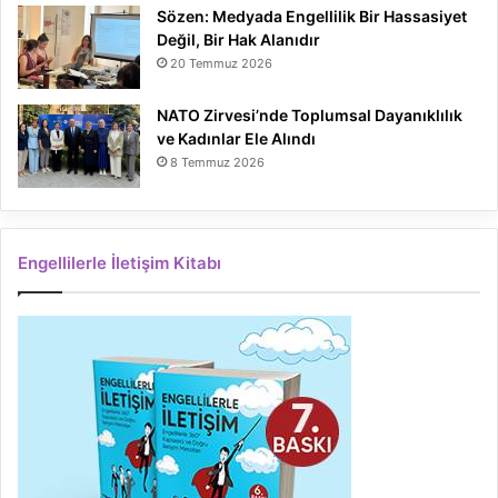
Sözen: Medyada Engellilik Bir Hassasiyet
Değil, Bir Hak Alanıdır
20 Temmuz 2026
NATO Zirvesi’nde Toplumsal Dayanıklılık
ve Kadınlar Ele Alındı
8 Temmuz 2026
Engellilerle İletişim Kitabı