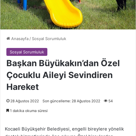
Anasayfa
/
Sosyal Sorumluluk
Sosyal Sorumluluk
Başkan Büyükakın’dan Özel
Çocuklu Aileyi Sevindiren
Hareket
28 Ağustos 2022
Son güncelleme: 28 Ağustos 2022
54
1 dakika okuma süresi
Kocaeli Büyükşehir Belediyesi, engelli bireylere yönelik