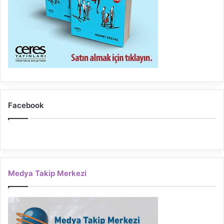
Facebook
Medya Takip Merkezi