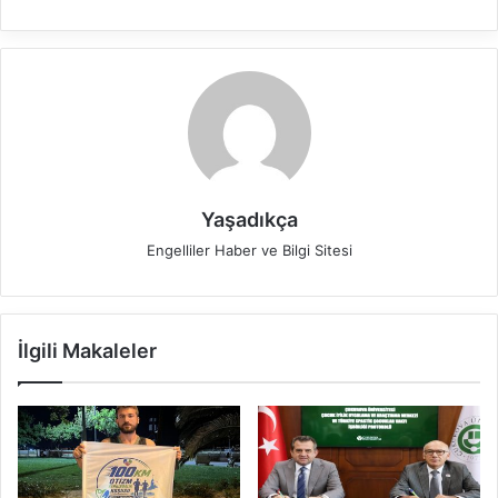
Yaşadıkça
Engelliler Haber ve Bilgi Sitesi
İlgili Makaleler