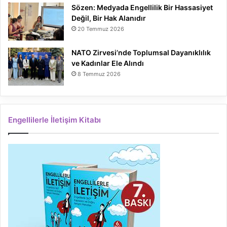
Sözen: Medyada Engellilik Bir Hassasiyet
Değil, Bir Hak Alanıdır
20 Temmuz 2026
NATO Zirvesi’nde Toplumsal Dayanıklılık
ve Kadınlar Ele Alındı
8 Temmuz 2026
Engellilerle İletişim Kitabı