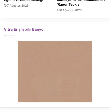
‘Rapor Tepkisi’
7 Ağustos 2026
6 Ağustos 2026
Vitra Erişilebilir Banyo