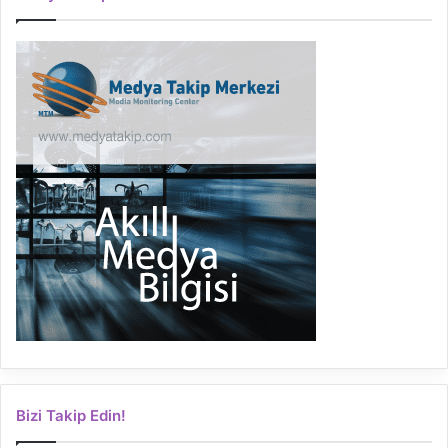
Bizi Takip Edin!