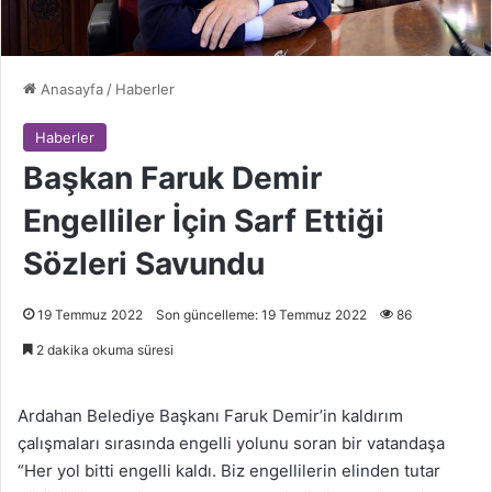
Anasayfa
/
Haberler
Haberler
Başkan Faruk Demir
Engelliler İçin Sarf Ettiği
Sözleri Savundu
19 Temmuz 2022
Son güncelleme: 19 Temmuz 2022
86
2 dakika okuma süresi
Ardahan Belediye Başkanı Faruk Demir’in kaldırım
çalışmaları sırasında engelli yolunu soran bir vatandaşa
“Her yol bitti engelli kaldı. Biz engellilerin elinden tutar