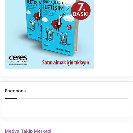
Facebook
Medya Takip Merkezi