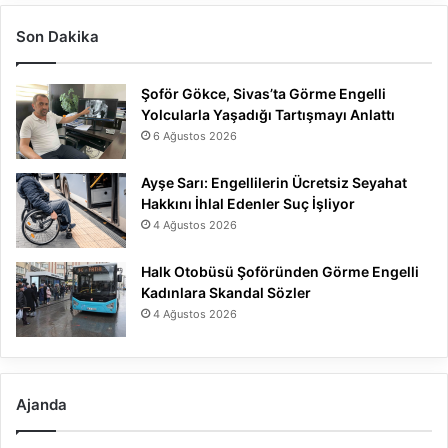
Son Dakika
Şoför Gökce, Sivas’ta Görme Engelli
Yolcularla Yaşadığı Tartışmayı Anlattı
6 Ağustos 2026
Ayşe Sarı: Engellilerin Ücretsiz Seyahat
Hakkını İhlal Edenler Suç İşliyor
4 Ağustos 2026
Halk Otobüsü Şoföründen Görme Engelli
Kadınlara Skandal Sözler
4 Ağustos 2026
Ajanda