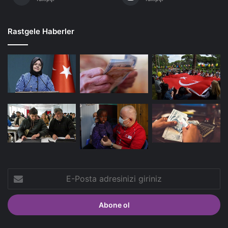
Rastgele Haberler
E-
Posta
adresinizi
giriniz