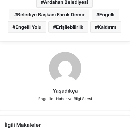
Ardahan Belediyesi
Belediye Başkanı Faruk Demir
Engelli
Engelli Yolu
Erişilebilirlik
Kaldırım
Yaşadıkça
Engelliler Haber ve Bilgi Sitesi
İlgili Makaleler