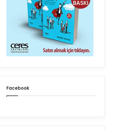
Facebook