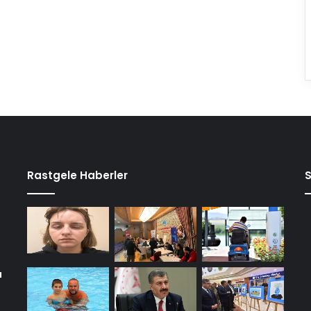
Rastgele Haberler
a