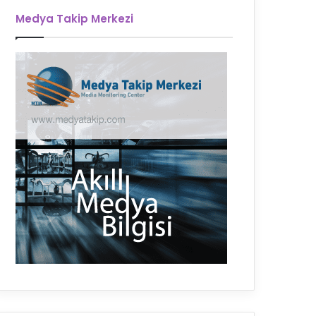
Medya Takip Merkezi