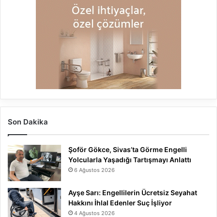
Son Dakika
Şoför Gökce, Sivas’ta Görme Engelli
Yolcularla Yaşadığı Tartışmayı Anlattı
6 Ağustos 2026
Ayşe Sarı: Engellilerin Ücretsiz Seyahat
Hakkını İhlal Edenler Suç İşliyor
4 Ağustos 2026