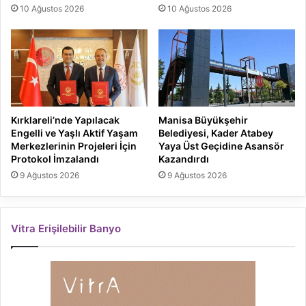
10 Ağustos 2026
10 Ağustos 2026
Kırklareli’nde Yapılacak
Manisa Büyükşehir
Engelli ve Yaşlı Aktif Yaşam
Belediyesi, Kader Atabey
Merkezlerinin Projeleri İçin
Yaya Üst Geçidine Asansör
Protokol İmzalandı
Kazandırdı
9 Ağustos 2026
9 Ağustos 2026
Vitra Erişilebilir Banyo