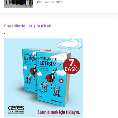
8 Temmuz 2026
Engellilerle İletişim Kitabı