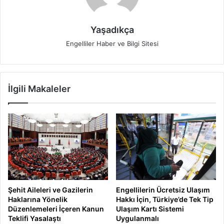
Yaşadıkça
Engelliler Haber ve Bilgi Sitesi
İlgili Makaleler
Şehit Aileleri ve Gazilerin
Engellilerin Ücretsiz Ulaşım
Haklarına Yönelik
Hakkı İçin, Türkiye’de Tek Tip
Düzenlemeleri İçeren Kanun
Ulaşım Kartı Sistemi
Teklifi Yasalaştı
Uygulanmalı