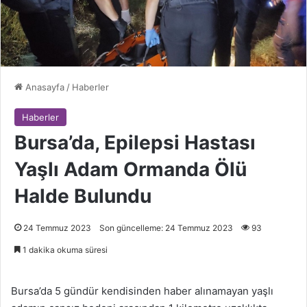
Anasayfa
/
Haberler
Haberler
Bursa’da, Epilepsi Hastası
Yaşlı Adam Ormanda Ölü
Halde Bulundu
24 Temmuz 2023
Son güncelleme: 24 Temmuz 2023
93
1 dakika okuma süresi
Bursa’da 5 gündür kendisinden haber alınamayan yaşlı