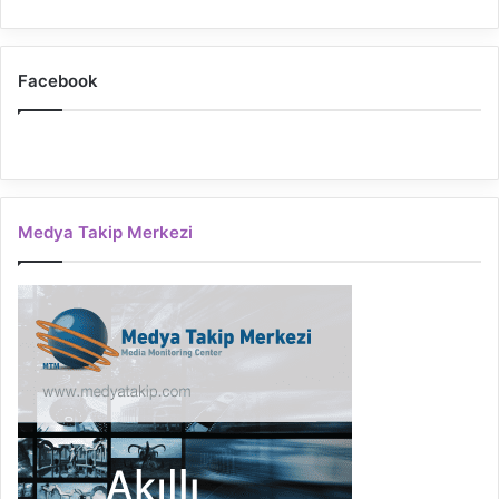
Facebook
Medya Takip Merkezi