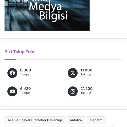
Bizi Takip Edin!
8.000
11.000
Takipçi
Takipçi
6.420
21.200
Takipçi
Takipçi
Aile ve Sosyal Hizmetler Bakanlığı
Antalya
Deprem