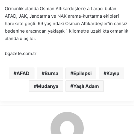
Ormanlık alanda Osman Altıkardeşler’e ait aracı bulan
AFAD, JAK, Jandarma ve NAK arama-kurtarma ekipleri
harekete geçti. 69 yaşındaki Osman Altıkardeşler’in cansız
bedenine aracından yaklaşık 1 kilometre uzaklıkta ormanlık
alanda ulaşıldı.
bgazete.com.tr
AFAD
Bursa
Epilepsi
Kayıp
Mudanya
Yaşlı Adam