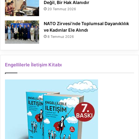
Değil, Bir Hak Alanıdır
20 Temmuz 2026
NATO Zirvesi’nde Toplumsal Dayanıklılık
ve Kadınlar Ele Alındı
8 Temmuz 2026
Engellilerle İletişim Kitabı