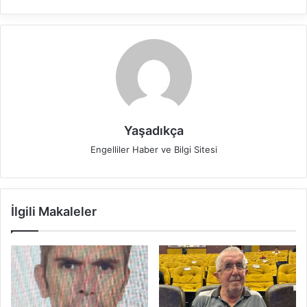
Yaşadıkça
Engelliler Haber ve Bilgi Sitesi
İlgili Makaleler