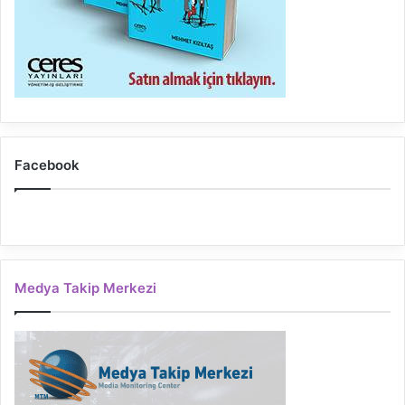
Facebook
Medya Takip Merkezi