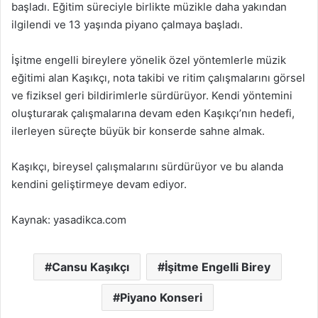
başladı. Eğitim süreciyle birlikte müzikle daha yakından
ilgilendi ve 13 yaşında piyano çalmaya başladı.
İşitme engelli bireylere yönelik özel yöntemlerle müzik
eğitimi alan Kaşıkçı, nota takibi ve ritim çalışmalarını görsel
ve fiziksel geri bildirimlerle sürdürüyor. Kendi yöntemini
oluşturarak çalışmalarına devam eden Kaşıkçı’nın hedefi,
ilerleyen süreçte büyük bir konserde sahne almak.
Kaşıkçı, bireysel çalışmalarını sürdürüyor ve bu alanda
kendini geliştirmeye devam ediyor.
Kaynak: yasadikca.com
Cansu Kaşıkçı
İşitme Engelli Birey
Piyano Konseri