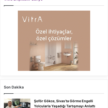
Son Dakika
Şoför Gökce, Sivas’ta Görme Engelli
Yolcularla Yaşadığı Tartışmayı Anlattı