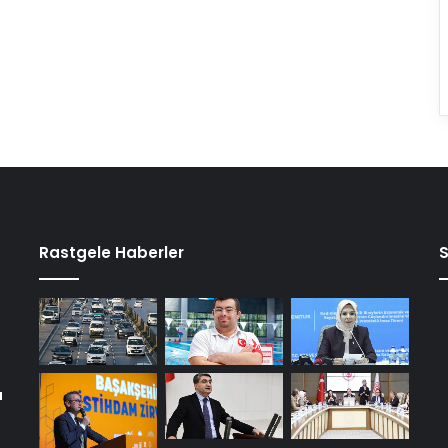
Rastgele Haberler
a