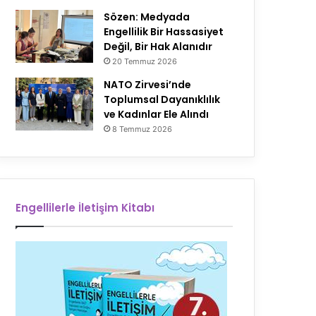
Sözen: Medyada
Engellilik Bir Hassasiyet
Değil, Bir Hak Alanıdır
20 Temmuz 2026
NATO Zirvesi’nde
Toplumsal Dayanıklılık
ve Kadınlar Ele Alındı
8 Temmuz 2026
Engellilerle İletişim Kitabı