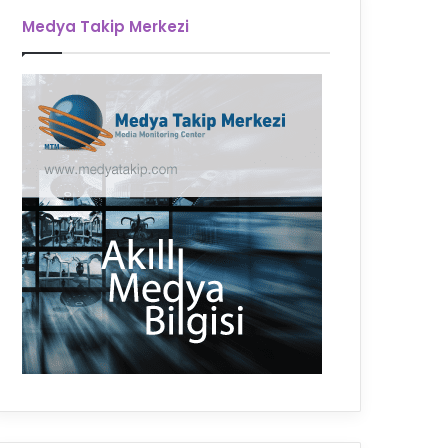
Medya Takip Merkezi