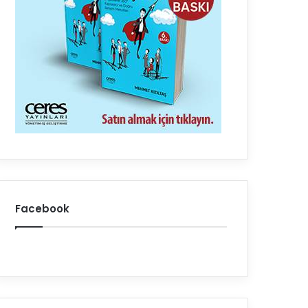
Facebook