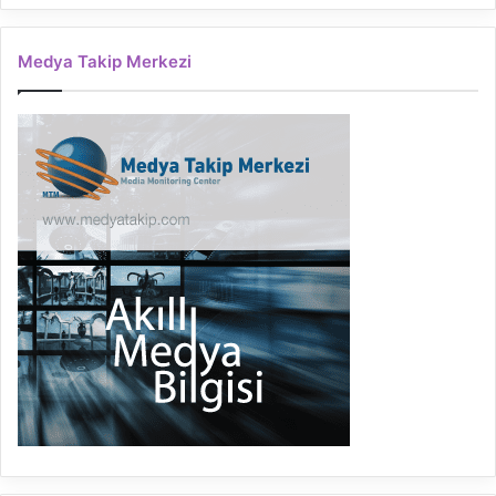
Medya Takip Merkezi