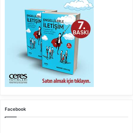
Facebook