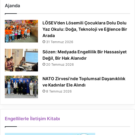
Ajanda
LÖSEV’den Lösemili Çocuklara Dolu Dolu
Yaz Okulu: Doğa, Teknoloji ve Eğlence Bir
Arada
31 Temmuz 2026
Sözen: Medyada Engellilik Bir Hassasiyet
Değil, Bir Hak Alanıdır
20 Temmuz 2026
NATO Zirvesi’nde Toplumsal Dayanıklılık
ve Kadınlar Ele Alındı
8 Temmuz 2026
Engellilerle İletişim Kitabı