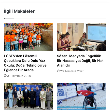
İlgili Makaleler
LÖSEV’den Lösemili
Sözen: Medyada Engellilik
Çocuklara Dolu Dolu Yaz
Bir Hassasiyet Değil, Bir Hak
Okulu: Doğa, Teknoloji ve
Alanıdır
Eğlence Bir Arada
20 Temmuz 2026
31 Temmuz 2026