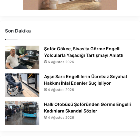
Son Dakika
Şoför Gökce, Sivas’ta Görme Engelli
Yolcularla Yaşadığı Tartışmayı Anlattı
6 Ağustos 2026
Ayşe Sarı: Engellilerin Ücretsiz Seyahat
Hakkını İhlal Edenler Suç İşliyor
4 Ağustos 2026
Halk Otobüsü Şoföründen Görme Engelli
Kadınlara Skandal Sözler
4 Ağustos 2026