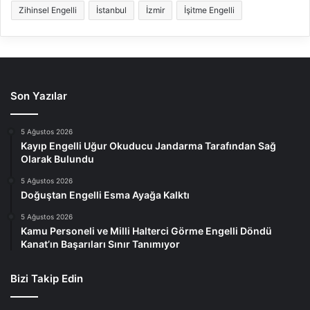
Zihinsel Engelli
İstanbul
İzmir
İşitme Engelli
Son Yazılar
5 Ağustos 2026
Kayıp Engelli Uğur Okuducu Jandarma Tarafından Sağ
Olarak Bulundu
5 Ağustos 2026
Doğuştan Engelli Esma Ayağa Kalktı
5 Ağustos 2026
Kamu Personeli ve Milli Halterci Görme Engelli Döndü
Kanat’ın Başarıları Sınır Tanımıyor
Bizi Takip Edin