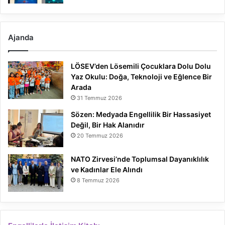
Ajanda
LÖSEV’den Lösemili Çocuklara Dolu Dolu
Yaz Okulu: Doğa, Teknoloji ve Eğlence Bir
Arada
31 Temmuz 2026
Sözen: Medyada Engellilik Bir Hassasiyet
Değil, Bir Hak Alanıdır
20 Temmuz 2026
NATO Zirvesi’nde Toplumsal Dayanıklılık
ve Kadınlar Ele Alındı
8 Temmuz 2026