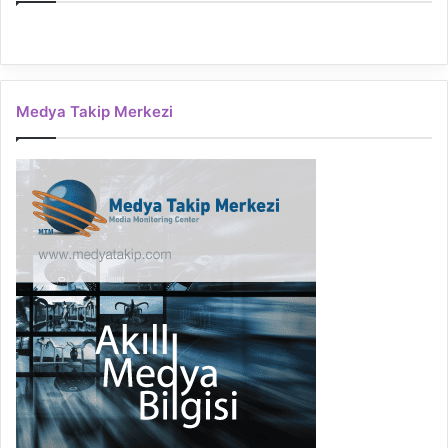
Medya Takip Merkezi