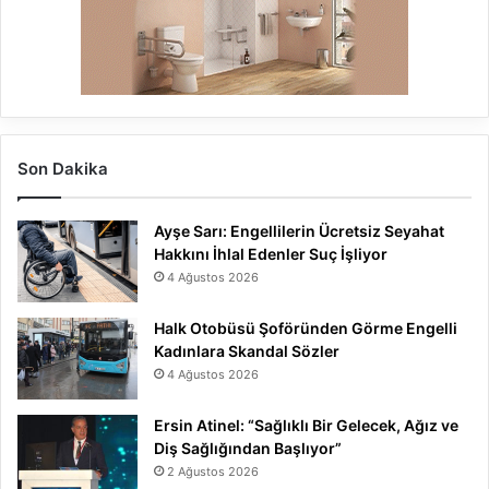
Son Dakika
Ayşe Sarı: Engellilerin Ücretsiz Seyahat
Hakkını İhlal Edenler Suç İşliyor
4 Ağustos 2026
Halk Otobüsü Şoföründen Görme Engelli
Kadınlara Skandal Sözler
4 Ağustos 2026
Ersin Atinel: “Sağlıklı Bir Gelecek, Ağız ve
Diş Sağlığından Başlıyor”
2 Ağustos 2026