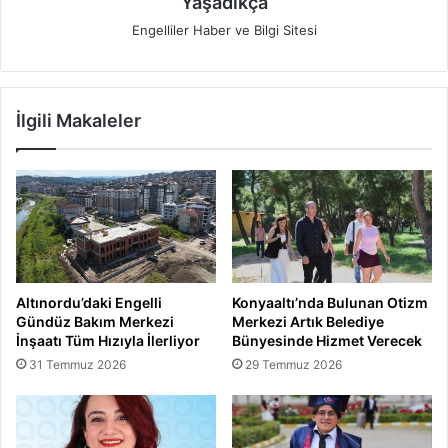
Yaşadıkça
Engelliler Haber ve Bilgi Sitesi
İlgili Makaleler
Altınordu’daki Engelli
Konyaaltı’nda Bulunan Otizm
Gündüz Bakım Merkezi
Merkezi Artık Belediye
İnşaatı Tüm Hızıyla İlerliyor
Bünyesinde Hizmet Verecek
31 Temmuz 2026
29 Temmuz 2026