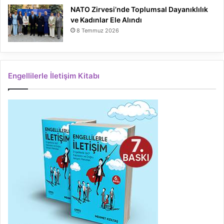
NATO Zirvesi’nde Toplumsal Dayanıklılık
ve Kadınlar Ele Alındı
8 Temmuz 2026
Engellilerle İletişim Kitabı