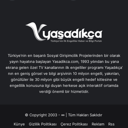
Türkiye’nin en başarılı Sosyal Girişimcilik Projelerinden bir olarak
yayın hayatına başlayan Yasadikca.com, 1993 yılından bu yana
ekrana gelen özel TV kanallarının ilk engelliler programı Yaşadıkça’
nın en geniş görsel ve bilgi arşivinin 10 milyon engelli, yakınları,
gönüllüler ile 30 milyon gibi büyük engelli hedef kitlesine ve
engellilik konusuna ilgi duyan herkese açık interaktif ortamda
verdiği önemli bir hizmetidir.
© Copyright 2003 - ∞ | Tüm Hakları Saklıdır
Künye
Gizlilik Politikası
Çerez Politikası
Reklam
Rss