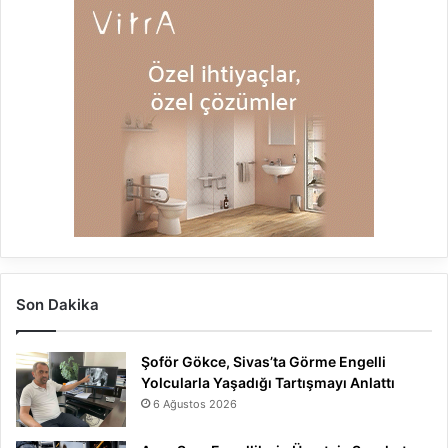
Son Dakika
Şoför Gökce, Sivas’ta Görme Engelli
Yolcularla Yaşadığı Tartışmayı Anlattı
6 Ağustos 2026