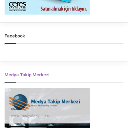
Facebook
Medya Takip Merkezi