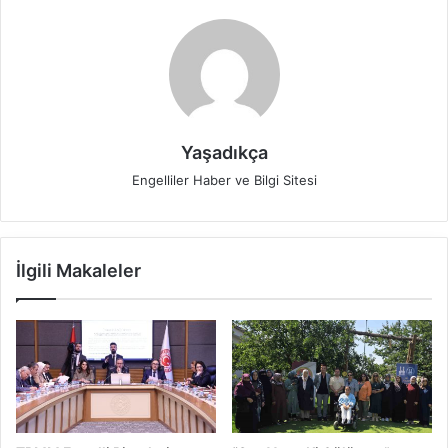
Yaşadıkça
Engelliler Haber ve Bilgi Sitesi
İlgili Makaleler