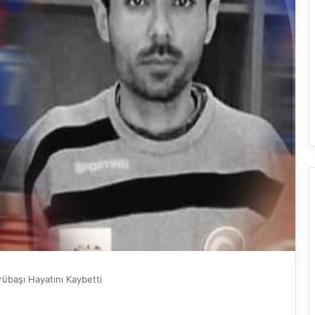
übaşı Hayatını Kaybetti