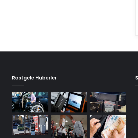
Rastgele Haberler