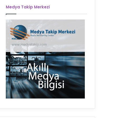
Medya Takip Merkezi