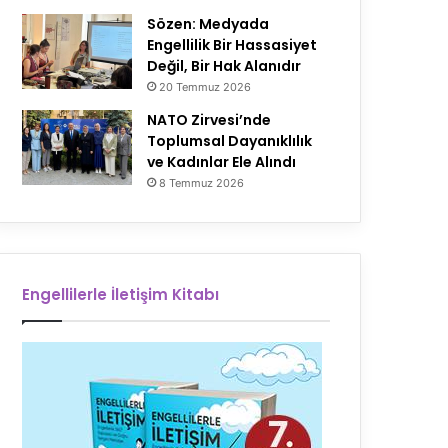
Sözen: Medyada
Engellilik Bir Hassasiyet
Değil, Bir Hak Alanıdır
20 Temmuz 2026
NATO Zirvesi’nde
Toplumsal Dayanıklılık
ve Kadınlar Ele Alındı
8 Temmuz 2026
Engellilerle İletişim Kitabı