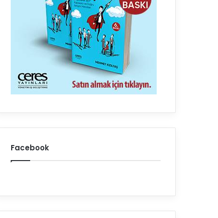
Facebook