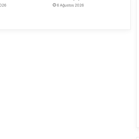
2026
6 Ağustos 2026