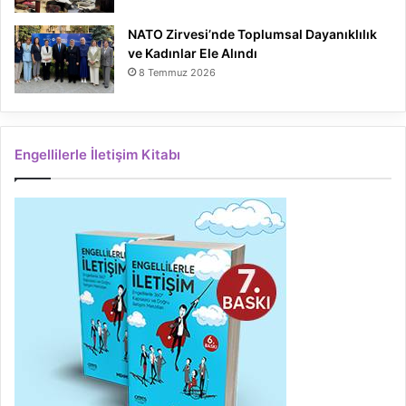
NATO Zirvesi’nde Toplumsal Dayanıklılık
ve Kadınlar Ele Alındı
8 Temmuz 2026
Engellilerle İletişim Kitabı