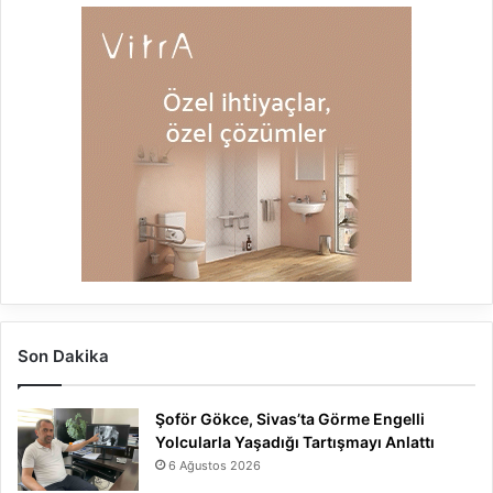
Son Dakika
Şoför Gökce, Sivas’ta Görme Engelli
Yolcularla Yaşadığı Tartışmayı Anlattı
6 Ağustos 2026