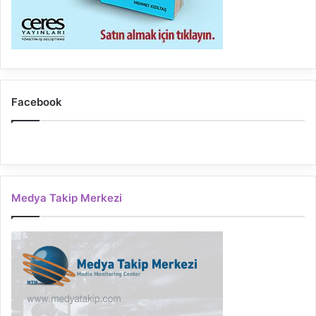
Facebook
Medya Takip Merkezi