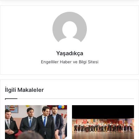
Yaşadıkça
Engelliler Haber ve Bilgi Sitesi
İlgili Makaleler