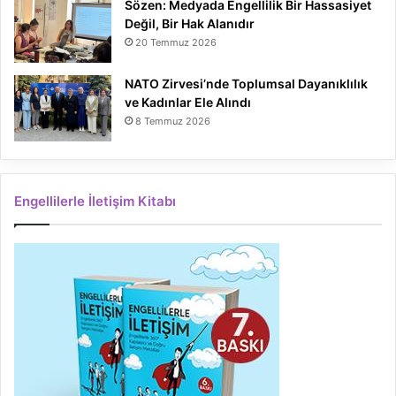
Sözen: Medyada Engellilik Bir Hassasiyet
Değil, Bir Hak Alanıdır
20 Temmuz 2026
NATO Zirvesi’nde Toplumsal Dayanıklılık
ve Kadınlar Ele Alındı
8 Temmuz 2026
Engellilerle İletişim Kitabı