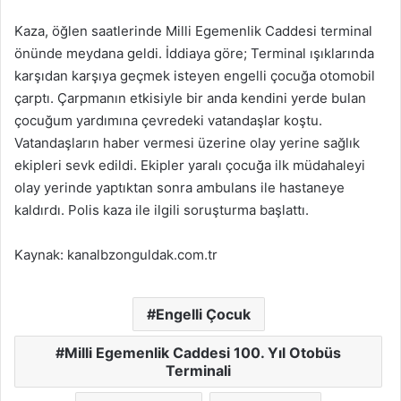
Kaza, öğlen saatlerinde Milli Egemenlik Caddesi terminal
önünde meydana geldi. İddiaya göre; Terminal ışıklarında
karşıdan karşıya geçmek isteyen engelli çocuğa otomobil
çarptı. Çarpmanın etkisiyle bir anda kendini yerde bulan
çocuğum yardımına çevredeki vatandaşlar koştu.
Vatandaşların haber vermesi üzerine olay yerine sağlık
ekipleri sevk edildi. Ekipler yaralı çocuğa ilk müdahaleyi
olay yerinde yaptıktan sonra ambulans ile hastaneye
kaldırdı. Polis kaza ile ilgili soruşturma başlattı.
Kaynak: kanalbzonguldak.com.tr
Engelli Çocuk
Milli Egemenlik Caddesi 100. Yıl Otobüs
Terminali