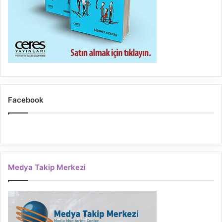
Facebook
Medya Takip Merkezi