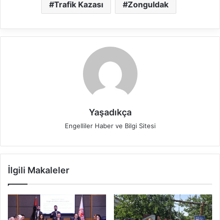
Trafik Kazası
Zonguldak
Yaşadıkça
Engelliler Haber ve Bilgi Sitesi
İlgili Makaleler