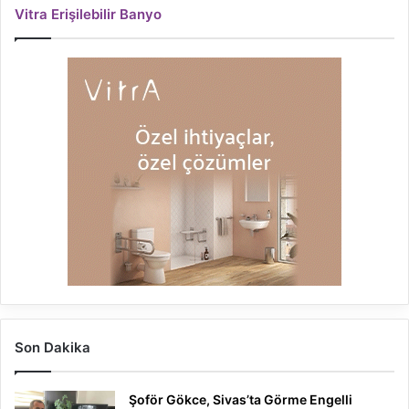
Vitra Erişilebilir Banyo
Son Dakika
Şoför Gökce, Sivas’ta Görme Engelli