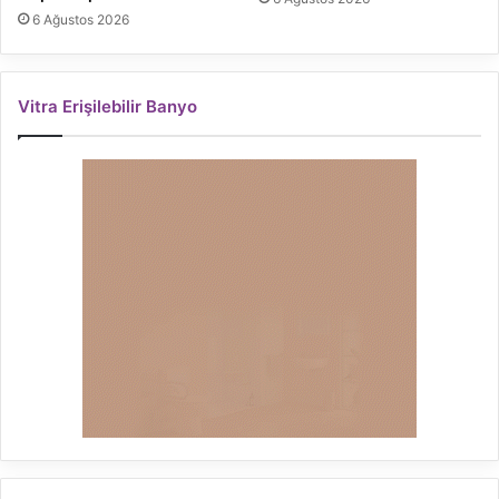
6 Ağustos 2026
Vitra Erişilebilir Banyo