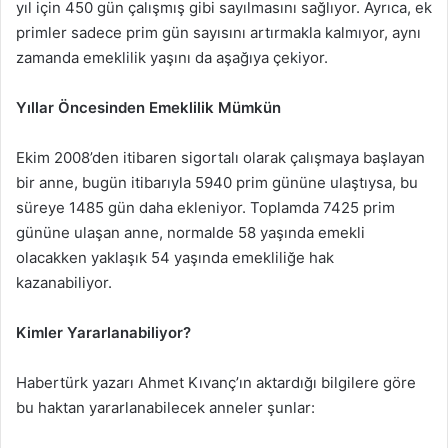
yıl için 450 gün çalışmış gibi sayılmasını sağlıyor. Ayrıca, ek
primler sadece prim gün sayısını artırmakla kalmıyor, aynı
zamanda emeklilik yaşını da aşağıya çekiyor.
Yıllar Öncesinden Emeklilik Mümkün
Ekim 2008’den itibaren sigortalı olarak çalışmaya başlayan
bir anne, bugün itibarıyla 5940 prim gününe ulaştıysa, bu
süreye 1485 gün daha ekleniyor. Toplamda 7425 prim
gününe ulaşan anne, normalde 58 yaşında emekli
olacakken yaklaşık 54 yaşında emekliliğe hak
kazanabiliyor.
Kimler Yararlanabiliyor?
Habertürk yazarı Ahmet Kıvanç’ın aktardığı bilgilere göre
bu haktan yararlanabilecek anneler şunlar: