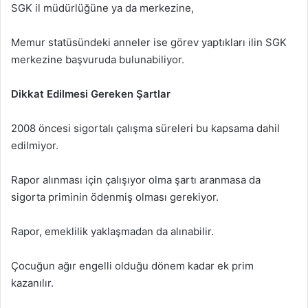
SGK il müdürlüğüne ya da merkezine,
Memur statüsündeki anneler ise görev yaptıkları ilin SGK
merkezine başvuruda bulunabiliyor.
Dikkat Edilmesi Gereken Şartlar
2008 öncesi sigortalı çalışma süreleri bu kapsama dahil
edilmiyor.
Rapor alınması için çalışıyor olma şartı aranmasa da
sigorta priminin ödenmiş olması gerekiyor.
Rapor, emeklilik yaklaşmadan da alınabilir.
Çocuğun ağır engelli olduğu dönem kadar ek prim
kazanılır.