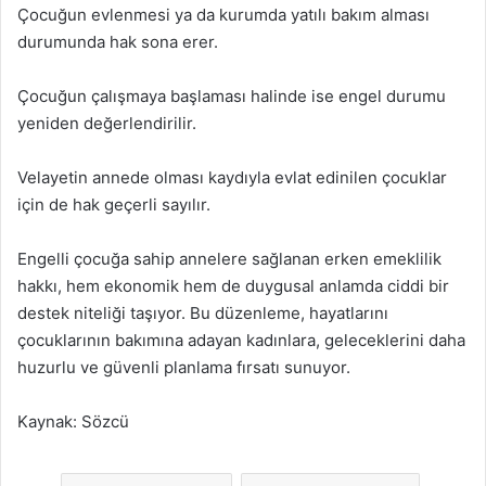
Çocuğun evlenmesi ya da kurumda yatılı bakım alması
durumunda hak sona erer.
Çocuğun çalışmaya başlaması halinde ise engel durumu
yeniden değerlendirilir.
Velayetin annede olması kaydıyla evlat edinilen çocuklar
için de hak geçerli sayılır.
Engelli çocuğa sahip annelere sağlanan erken emeklilik
hakkı, hem ekonomik hem de duygusal anlamda ciddi bir
destek niteliği taşıyor. Bu düzenleme, hayatlarını
çocuklarının bakımına adayan kadınlara, geleceklerini daha
huzurlu ve güvenli planlama fırsatı sunuyor.
Kaynak: Sözcü