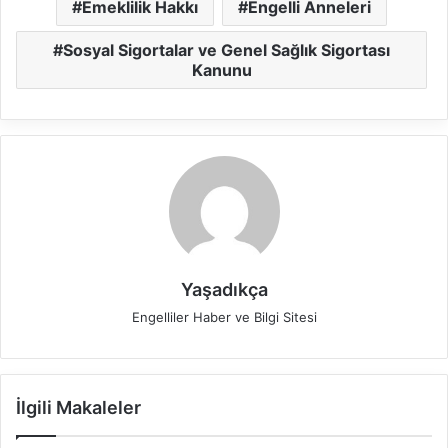
Emeklilik Hakkı
Engelli Anneleri
Sosyal Sigortalar ve Genel Sağlık Sigortası
Kanunu
Yaşadıkça
Engelliler Haber ve Bilgi Sitesi
İlgili Makaleler