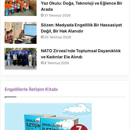
Yaz Okulu: Doğa, Teknoloji ve Eğlence Bir
Arada
31 Temmuz 2026
Sözen: Medyada Engellilik Bir Hassasiyet
Değil, Bir Hak Alanıdır
20 Temmuz 2026
NATO Zirvesi’nde Toplumsal Dayanıklılık
ve Kadınlar Ele Alındı
8 Temmuz 2026
Engellilerle İletişim Kitabı