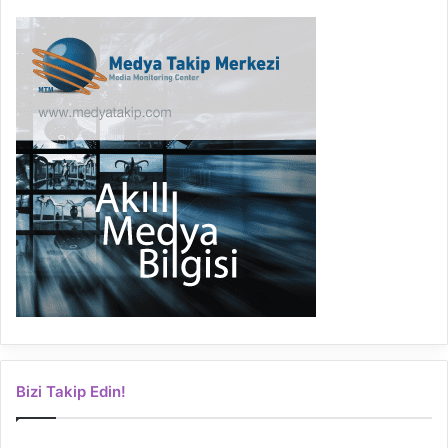
Bizi Takip Edin!