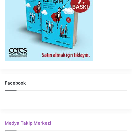
Facebook
Medya Takip Merkezi