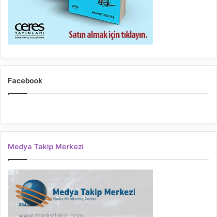
Facebook
Medya Takip Merkezi