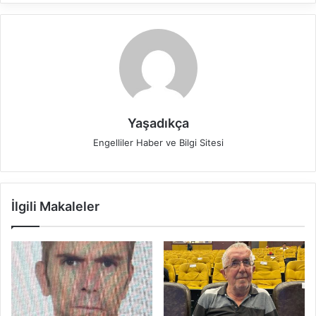
Yaşadıkça
Engelliler Haber ve Bilgi Sitesi
İlgili Makaleler