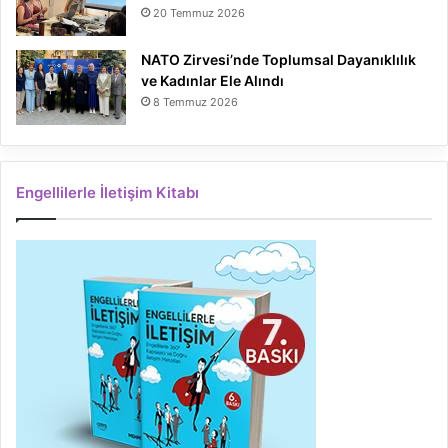
20 Temmuz 2026
NATO Zirvesi’nde Toplumsal Dayanıklılık
ve Kadınlar Ele Alındı
8 Temmuz 2026
Engellilerle İletişim Kitabı