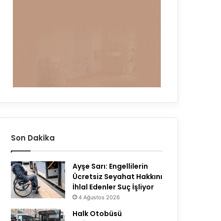
Son Dakika
Ayşe Sarı: Engellilerin
Ücretsiz Seyahat Hakkını
İhlal Edenler Suç İşliyor
4 Ağustos 2026
Halk Otobüsü