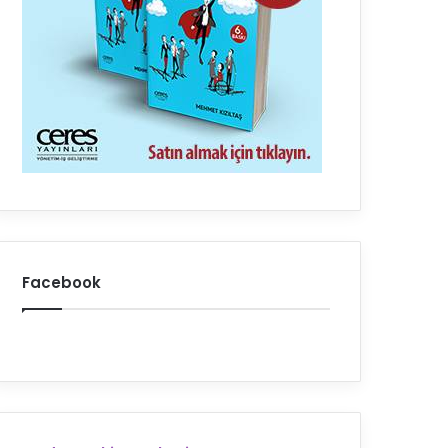
Facebook