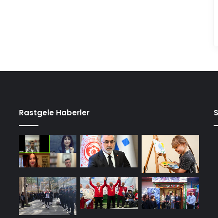
Rastgele Haberler