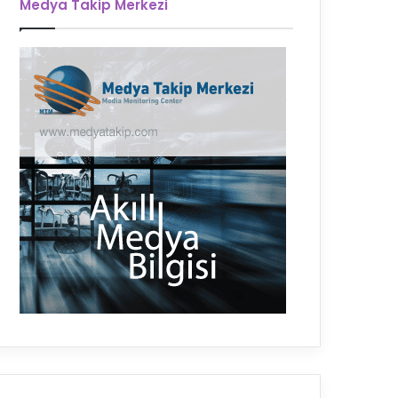
Medya Takip Merkezi