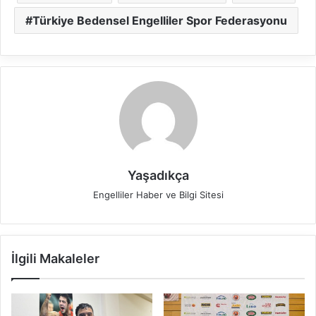
Türkiye Bedensel Engelliler Spor Federasyonu
Yaşadıkça
Engelliler Haber ve Bilgi Sitesi
İlgili Makaleler