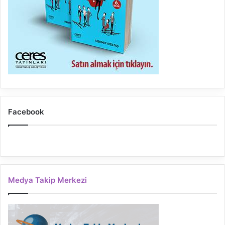
Facebook
Medya Takip Merkezi