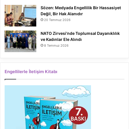
Sözen: Medyada Engellilik Bir Hassasiyet
Değil, Bir Hak Alanıdır
20 Temmuz 2026
NATO Zirvesi’nde Toplumsal Dayanıklılık
ve Kadınlar Ele Alındı
8 Temmuz 2026
Engellilerle İletişim Kitabı