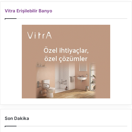
Vitra Erişilebilir Banyo
Son Dakika