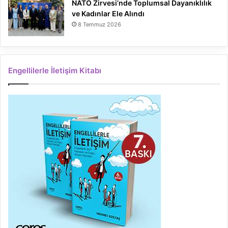
NATO Zirvesi’nde Toplumsal Dayanıklılık
ve Kadınlar Ele Alındı
8 Temmuz 2026
Engellilerle İletişim Kitabı