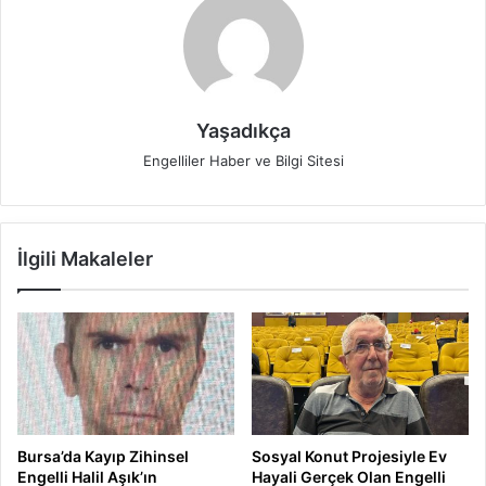
Yaşadıkça
Engelliler Haber ve Bilgi Sitesi
İlgili Makaleler
Bursa’da Kayıp Zihinsel
Sosyal Konut Projesiyle Ev
Engelli Halil Aşık’ın
Hayali Gerçek Olan Engelli