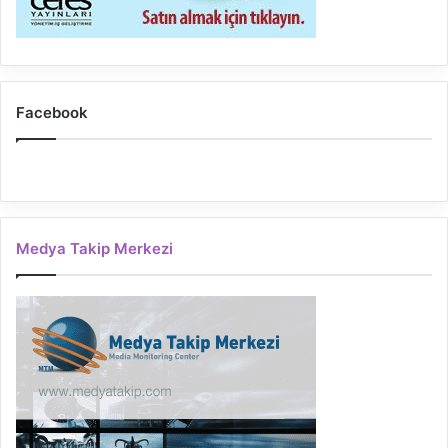
Facebook
Medya Takip Merkezi