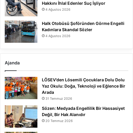
Hakkını İhlal Edenler Suç İşliyor
4 Ağustos 2026
Halk Otobüsü Şoföründen Görme Engelli
Kadınlara Skandal Sözler
4 Ağustos 2026
Ajanda
LÖSEV’den Lösemili Çocuklara Dolu Dolu
Yaz Okulu: Doğa, Teknoloji ve Eğlence Bir
Arada
31 Temmuz 2026
Sözen: Medyada Engellilik Bir Hassasiyet
Değil, Bir Hak Alanıdır
20 Temmuz 2026