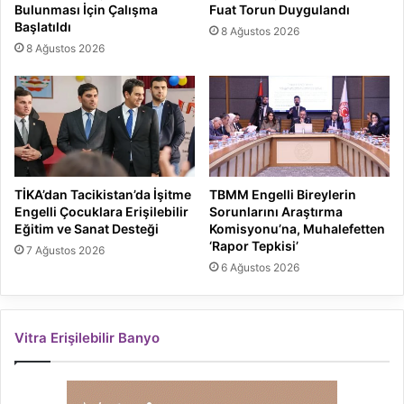
Bulunması İçin Çalışma
Fuat Torun Duygulandı
Başlatıldı
8 Ağustos 2026
8 Ağustos 2026
TİKA’dan Tacikistan’da İşitme
TBMM Engelli Bireylerin
Engelli Çocuklara Erişilebilir
Sorunlarını Araştırma
Eğitim ve Sanat Desteği
Komisyonu’na, Muhalefetten
‘Rapor Tepkisi’
7 Ağustos 2026
6 Ağustos 2026
Vitra Erişilebilir Banyo