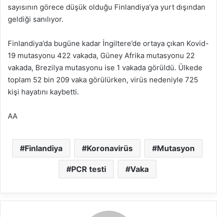
sayısının görece düşük olduğu Finlandiya’ya yurt dışından
geldiği sanılıyor.
Finlandiya’da bugüne kadar İngiltere’de ortaya çıkan Kovid-
19 mutasyonu 422 vakada, Güney Afrika mutasyonu 22
vakada, Brezilya mutasyonu ise 1 vakada görüldü. Ülkede
toplam 52 bin 209 vaka görülürken, virüs nedeniyle 725
kişi hayatını kaybetti.
AA
Finlandiya
Koronavirüs
Mutasyon
PCR testi
Vaka