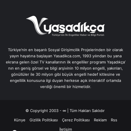
Türkiye’nin en başarılı Sosyal Girişimcilik Projelerinden bir olarak
yayın hayatına başlayan Yasadikca.com, 1993 yılından bu yana
ekrana gelen özel TV kanallarının ilk engelliler programı Yaşadıkça’
nın en geniş görsel ve bilgi arşivinin 10 milyon engelli, yakınları,
gönüllüler ile 30 milyon gibi büyük engelli hedef kitlesine ve
engellilik konusuna ilgi duyan herkese açık interaktif ortamda
verdiği önemli bir hizmetidir.
© Copyright 2003 - ∞ | Tüm Hakları Saklıdır
Künye
Gizlilik Politikası
Çerez Politikası
Reklam
Rss
İletişim