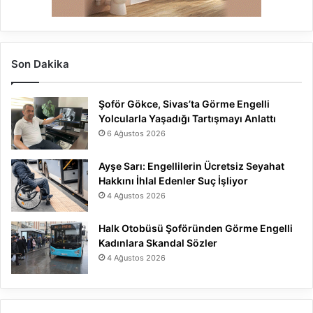
Son Dakika
Şoför Gökce, Sivas’ta Görme Engelli
Yolcularla Yaşadığı Tartışmayı Anlattı
6 Ağustos 2026
Ayşe Sarı: Engellilerin Ücretsiz Seyahat
Hakkını İhlal Edenler Suç İşliyor
4 Ağustos 2026
Halk Otobüsü Şoföründen Görme Engelli
Kadınlara Skandal Sözler
4 Ağustos 2026