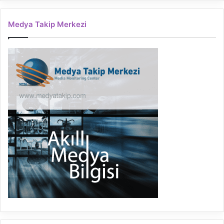
Medya Takip Merkezi