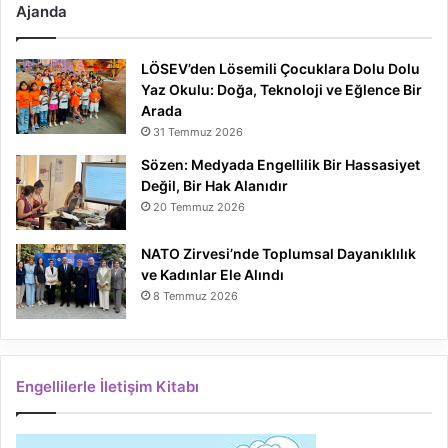
Ajanda
LÖSEV’den Lösemili Çocuklara Dolu Dolu
Yaz Okulu: Doğa, Teknoloji ve Eğlence Bir
Arada
31 Temmuz 2026
Sözen: Medyada Engellilik Bir Hassasiyet
Değil, Bir Hak Alanıdır
20 Temmuz 2026
NATO Zirvesi’nde Toplumsal Dayanıklılık
ve Kadınlar Ele Alındı
8 Temmuz 2026
Engellilerle İletişim Kitabı