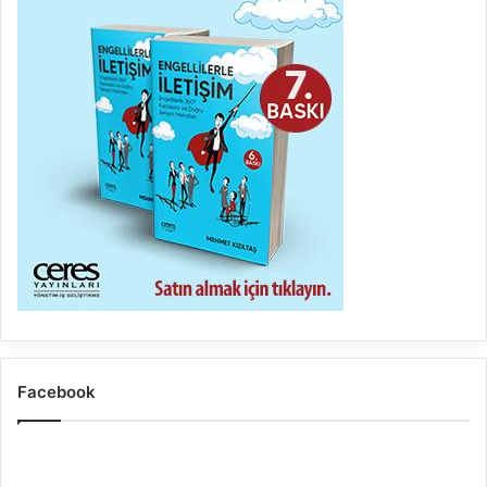
Facebook