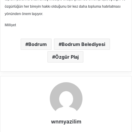
özgürlüğün her bireyin hakkı olduğunu bir kez daha topluma hatırlatması
yönünden önem taşıyor.
Milliyet
Bodrum
Bodrum Belediyesi
Özgür Plaj
wnmyazilim