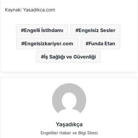
Kaynak: Yasadikca.com
Engelli İstihdamı
Engelsiz Sesler
Engelsizkariyer.com
Funda Etan
İş Sağlığı ve Güvenliği
Yaşadıkça
Engelliler Haber ve Bilgi Sitesi