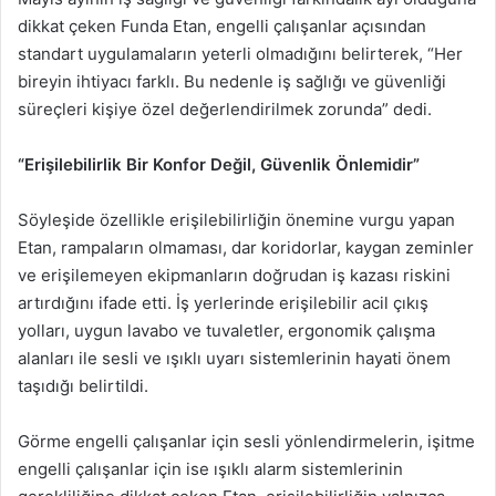
dikkat çeken Funda Etan, engelli çalışanlar açısından
standart uygulamaların yeterli olmadığını belirterek, “Her
bireyin ihtiyacı farklı. Bu nedenle iş sağlığı ve güvenliği
süreçleri kişiye özel değerlendirilmek zorunda” dedi.
“Erişilebilirlik Bir Konfor Değil, Güvenlik Önlemidir”
Söyleşide özellikle erişilebilirliğin önemine vurgu yapan
Etan, rampaların olmaması, dar koridorlar, kaygan zeminler
ve erişilemeyen ekipmanların doğrudan iş kazası riskini
artırdığını ifade etti. İş yerlerinde erişilebilir acil çıkış
yolları, uygun lavabo ve tuvaletler, ergonomik çalışma
alanları ile sesli ve ışıklı uyarı sistemlerinin hayati önem
taşıdığı belirtildi.
Görme engelli çalışanlar için sesli yönlendirmelerin, işitme
engelli çalışanlar için ise ışıklı alarm sistemlerinin