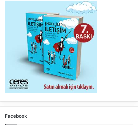
Facebook