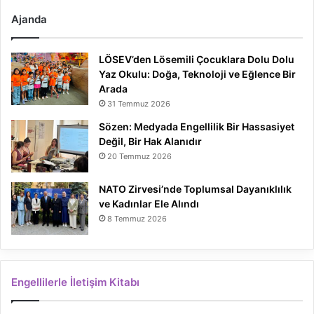
Ajanda
LÖSEV’den Lösemili Çocuklara Dolu Dolu
Yaz Okulu: Doğa, Teknoloji ve Eğlence Bir
Arada
31 Temmuz 2026
Sözen: Medyada Engellilik Bir Hassasiyet
Değil, Bir Hak Alanıdır
20 Temmuz 2026
NATO Zirvesi’nde Toplumsal Dayanıklılık
ve Kadınlar Ele Alındı
8 Temmuz 2026
Engellilerle İletişim Kitabı