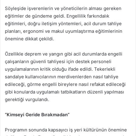
Söyleşide işverenlerin ve yöneticilerin alması gereken
eğitimler de gündeme geldi. Engellilik farkındalık
eğitimleri, doğru iletişim yöntemleri, acil durum tahliye
planları, ergonomi ve makul uyumlaştırma eğitimlerinin
önemine dikkat çekildi.
Özellikle deprem ve yangın gibi acil durumlarda engelli
çalışanların güvenli tahliyesi için destek personeli
uygulamalarının kritik olduğu ifade edildi. Tekerlekli
sandalye kullanıcılarının merdivenlerden nasıl tahliye
edileceği, görme engelli bireylere nasıl refakat edileceği
gibi konularda uygulamalı tatbikatların düzenli yapılması
gerektiği vurgulandı.
“Kimseyi Geride Bırakmadan”
Programın sonunda kapsayıcı iş yeri kültürünün önemine