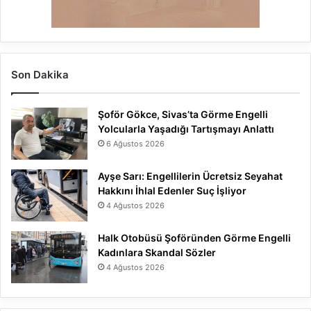
Son Dakika
Şoför Gökce, Sivas’ta Görme Engelli
Yolcularla Yaşadığı Tartışmayı Anlattı
6 Ağustos 2026
Ayşe Sarı: Engellilerin Ücretsiz Seyahat
Hakkını İhlal Edenler Suç İşliyor
4 Ağustos 2026
Halk Otobüsü Şoföründen Görme Engelli
Kadınlara Skandal Sözler
4 Ağustos 2026