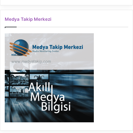
Medya Takip Merkezi