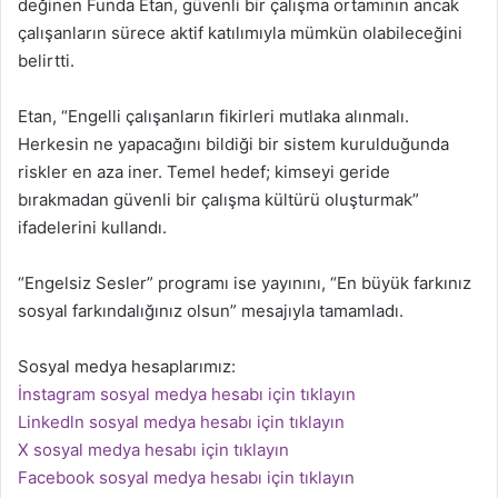
değinen Funda Etan, güvenli bir çalışma ortamının ancak
çalışanların sürece aktif katılımıyla mümkün olabileceğini
belirtti.
Etan, “Engelli çalışanların fikirleri mutlaka alınmalı.
Herkesin ne yapacağını bildiği bir sistem kurulduğunda
riskler en aza iner. Temel hedef; kimseyi geride
bırakmadan güvenli bir çalışma kültürü oluşturmak”
ifadelerini kullandı.
“Engelsiz Sesler” programı ise yayınını, “En büyük farkınız
sosyal farkındalığınız olsun” mesajıyla tamamladı.
Sosyal medya hesaplarımız:
İnstagram sosyal medya hesabı için tıklayın
Linkedln sosyal medya hesabı için tıklayın
X sosyal medya hesabı için tıklayın
Facebook sosyal medya hesabı için tıklayın