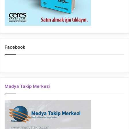
Facebook
Medya Takip Merkezi