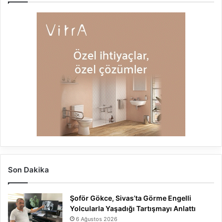
Son Dakika
Şoför Gökce, Sivas’ta Görme Engelli
Yolcularla Yaşadığı Tartışmayı Anlattı
6 Ağustos 2026