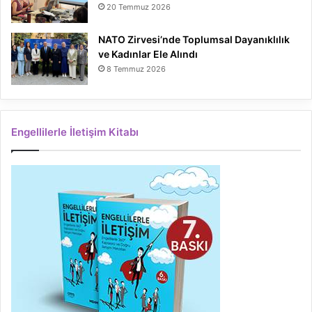
20 Temmuz 2026
NATO Zirvesi’nde Toplumsal Dayanıklılık
ve Kadınlar Ele Alındı
8 Temmuz 2026
Engellilerle İletişim Kitabı