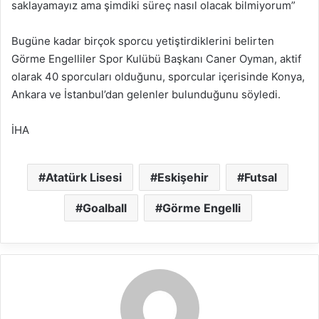
saklayamayız ama şimdiki süreç nasıl olacak bilmiyorum”
Bugüne kadar birçok sporcu yetiştirdiklerini belirten
Görme Engelliler Spor Kulübü Başkanı Caner Oyman, aktif
olarak 40 sporcuları olduğunu, sporcular içerisinde Konya,
Ankara ve İstanbul’dan gelenler bulunduğunu söyledi.
İHA
Atatürk Lisesi
Eskişehir
Futsal
Goalball
Görme Engelli