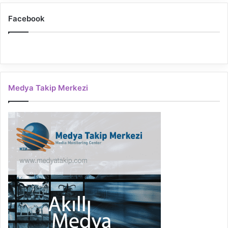
Facebook
Medya Takip Merkezi