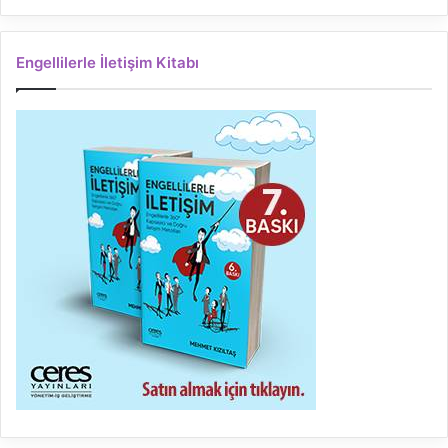
Engellilerle İletişim Kitabı