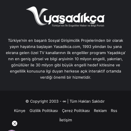
Türkiye’nin en başarılı Sosyal Girişimcilik Projelerinden bir olarak
yayın hayatına başlayan Yasadikca.com, 1993 yılından bu yana
ekrana gelen özel TV kanallarının ilk engelliler programı Yaşadıkça’
nın en geniş görsel ve bilgi arşivinin 10 milyon engelli, yakınları,
gönüllüler ile 30 milyon gibi büyük engelli hedef kitlesine ve
engellilik konusuna ilgi duyan herkese açık interaktif ortamda
verdiği önemli bir hizmetidir.
© Copyright 2003 - ∞ | Tüm Hakları Saklıdır
Künye
Gizlilik Politikası
Çerez Politikası
Reklam
Rss
İletişim