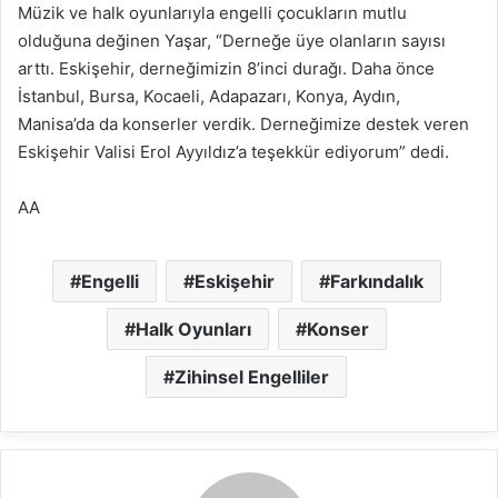
Müzik ve halk oyunlarıyla engelli çocukların mutlu
olduğuna değinen Yaşar, “Derneğe üye olanların sayısı
arttı. Eskişehir, derneğimizin 8’inci durağı. Daha önce
İstanbul, Bursa, Kocaeli, Adapazarı, Konya, Aydın,
Manisa’da da konserler verdik. Derneğimize destek veren
Eskişehir Valisi Erol Ayyıldız’a teşekkür ediyorum” dedi.
AA
Engelli
Eskişehir
Farkındalık
Halk Oyunları
Konser
Zihinsel Engelliler