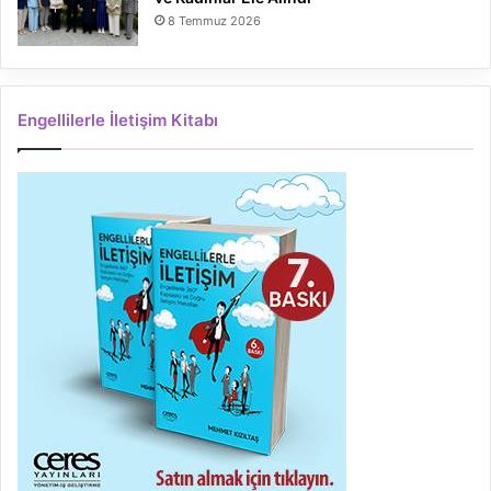
8 Temmuz 2026
Engellilerle İletişim Kitabı