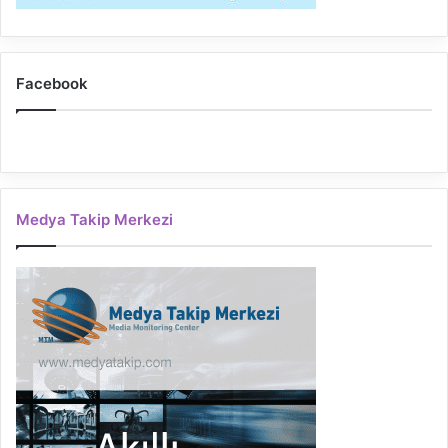
Facebook
Medya Takip Merkezi