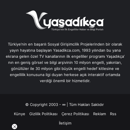
Türkiye’nin en başarılı Sosyal Girişimcilik Projelerinden bir olarak
yayın hayatına başlayan Yasadikca.com, 1993 yılından bu yana
ekrana gelen özel TV kanallarının ilk engelliler programı Yaşadıkça’
nın en geniş görsel ve bilgi arşivinin 10 milyon engelli, yakınları,
gönüllüler ile 30 milyon gibi büyük engelli hedef kitlesine ve
engellilik konusuna ilgi duyan herkese açık interaktif ortamda
verdiği önemli bir hizmetidir.
© Copyright 2003 - ∞ | Tüm Hakları Saklıdır
Künye
Gizlilik Politikası
Çerez Politikası
Reklam
Rss
İletişim