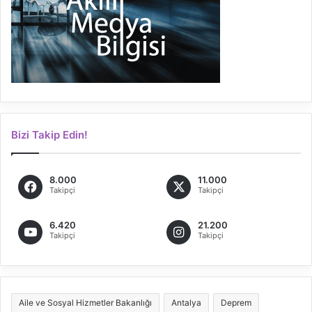
Bizi Takip Edin!
8.000
11.000
Takipçi
Takipçi
6.420
21.200
Takipçi
Takipçi
Aile ve Sosyal Hizmetler Bakanlığı
Antalya
Deprem