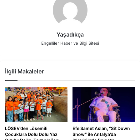
Yaşadıkça
Engelliler Haber ve Bilgi Sitesi
İlgili Makaleler
LÖSEV’den Lösemili
Efe Samet Aslan, “Sit Down
Çocuklara Dolu Dolu Yaz
Show” ile Antalya’da