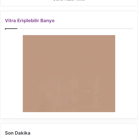
Vitra Erişilebilir Banyo
Son Dakika