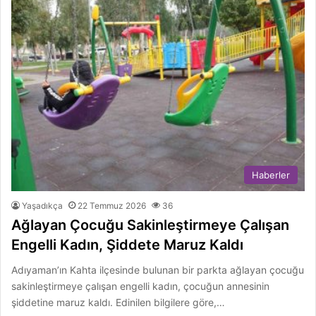
Haberler
Yaşadıkça
22 Temmuz 2026
36
Ağlayan Çocuğu Sakinleştirmeye Çalışan
Engelli Kadın, Şiddete Maruz Kaldı
Adıyaman’ın Kahta ilçesinde bulunan bir parkta ağlayan çocuğu
sakinleştirmeye çalışan engelli kadın, çocuğun annesinin
şiddetine maruz kaldı. Edinilen bilgilere göre,…