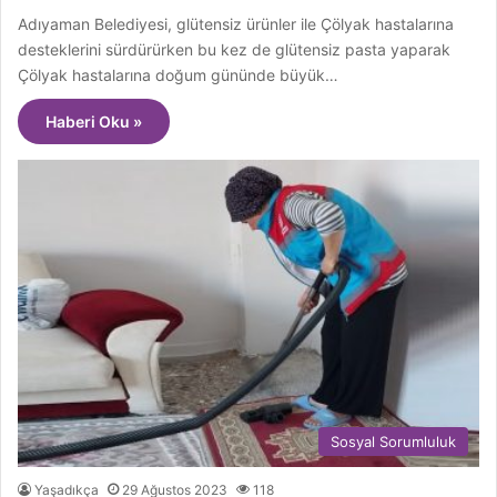
Adıyaman Belediyesi, glütensiz ürünler ile Çölyak hastalarına
desteklerini sürdürürken bu kez de glütensiz pasta yaparak
Çölyak hastalarına doğum gününde büyük…
Haberi Oku »
Sosyal Sorumluluk
Yaşadıkça
29 Ağustos 2023
118