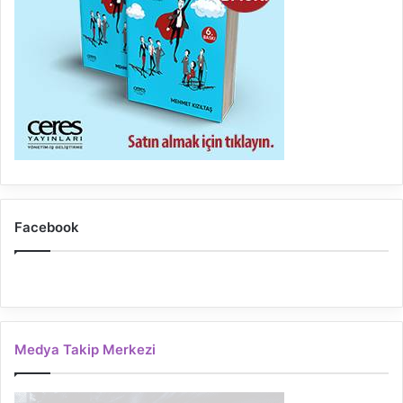
Facebook
Medya Takip Merkezi