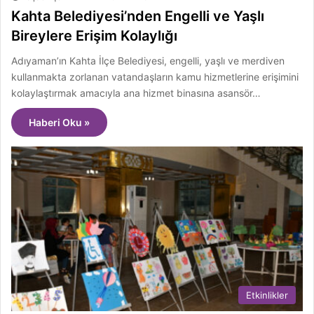
Kahta Belediyesi’nden Engelli ve Yaşlı
Bireylere Erişim Kolaylığı
Adıyaman’ın Kahta İlçe Belediyesi, engelli, yaşlı ve merdiven
kullanmakta zorlanan vatandaşların kamu hizmetlerine erişimini
kolaylaştırmak amacıyla ana hizmet binasına asansör…
Haberi Oku »
Etkinlikler