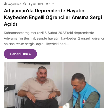
Yaşadıkça
3 Eylül 2024
152
Adıyaman’da Depremlerde Hayatını
Kaybeden Engelli Öğrenciler Anısına Sergi
Açıldı
Kahramanmaraş merkezli 6 Şubat 2023’teki depremlerde
Adıyaman’ın Besni ilçesinde hayatını kaybeden 2 engelli öğrenci
anısına resim sergisi açıldı. İlçedeki özel…
Haberi Oku »