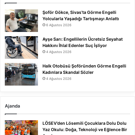
Şoför Gökce, Sivas’ta Görme Engelli
Yolcularla Yaşadığı Tartışmayı Anlattı
6 Ağustos 2026
Ayşe Sarı: Engellilerin Ücretsiz Seyahat
Hakkını İhlal Edenler Suç İşliyor
4 Ağustos 2026
Halk Otobüsü Şoföründen Görme Engelli
Kadınlara Skandal Sözler
4 Ağustos 2026
Ajanda
LÖSEV’den Lösemili Çocuklara Dolu Dolu
Yaz Okulu: Doğa, Teknoloji ve Eğlence Bir