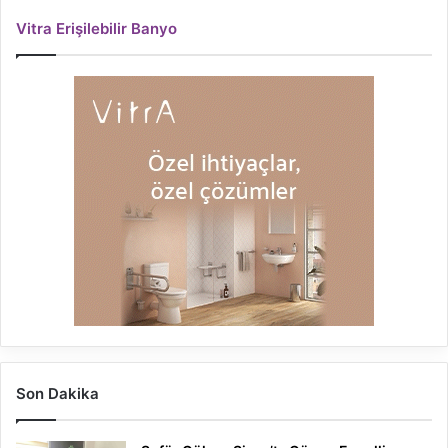
Vitra Erişilebilir Banyo
Son Dakika