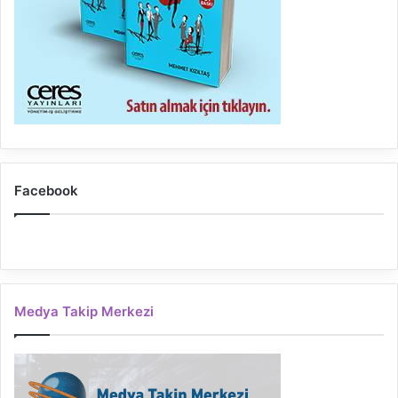
Facebook
Medya Takip Merkezi