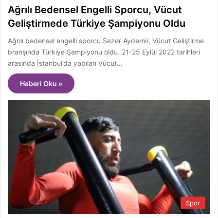
Ağrılı Bedensel Engelli Sporcu, Vücut
Geliştirmede Türkiye Şampiyonu Oldu
Ağrılı bedensel engelli sporcu Sezer Aydemir, Vücut Geliştirme
branşında Türkiye Şampiyonu oldu. 21-25 Eylül 2022 tarihleri
arasında İstanbul’da yapılan Vücut…
Haberi Oku »
Spor