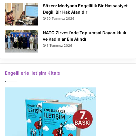
Sözen: Medyada Engellilik Bir Hassasiyet
Değil, Bir Hak Alanıdır
20 Temmuz 2026
NATO Zirvesi’nde Toplumsal Dayanıklılık
ve Kadınlar Ele Alındı
8 Temmuz 2026
Engellilerle İletişim Kitabı