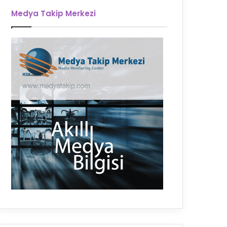
Medya Takip Merkezi