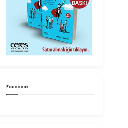
Facebook