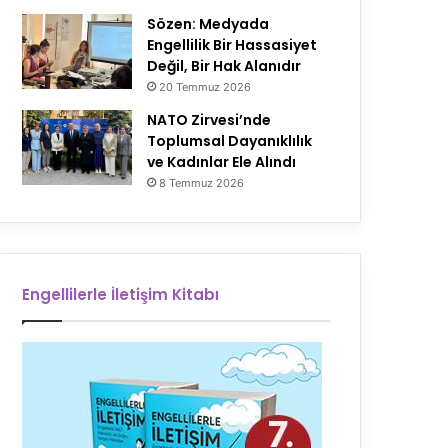
Sözen: Medyada
Engellilik Bir Hassasiyet
Değil, Bir Hak Alanıdır
20 Temmuz 2026
NATO Zirvesi’nde
Toplumsal Dayanıklılık
ve Kadınlar Ele Alındı
8 Temmuz 2026
Engellilerle İletişim Kitabı