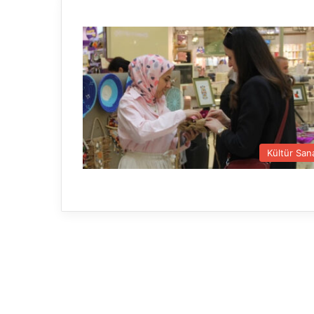
Kültür San