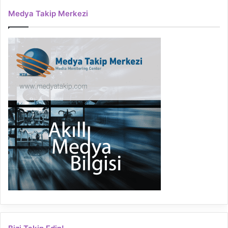
Medya Takip Merkezi