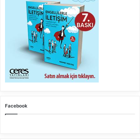
Facebook