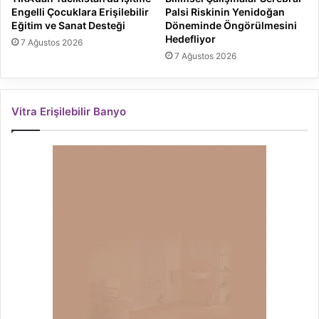
Engelli Çocuklara Erişilebilir
Palsi Riskinin Yenidoğan
Eğitim ve Sanat Desteği
Döneminde Öngörülmesini
Hedefliyor
7 Ağustos 2026
7 Ağustos 2026
Vitra Erişilebilir Banyo