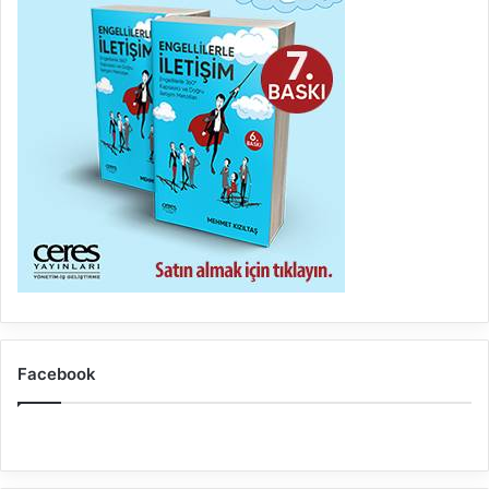
Facebook