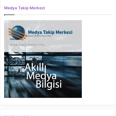
Medya Takip Merkezi