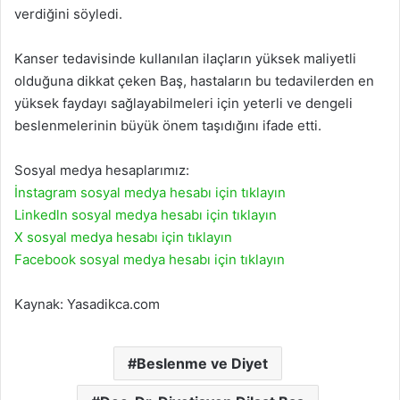
verdiğini söyledi.
Kanser tedavisinde kullanılan ilaçların yüksek maliyetli
olduğuna dikkat çeken Baş, hastaların bu tedavilerden en
yüksek faydayı sağlayabilmeleri için yeterli ve dengeli
beslenmelerinin büyük önem taşıdığını ifade etti.
Sosyal medya hesaplarımız:
İnstagram sosyal medya hesabı için tıklayın
Linkedln sosyal medya hesabı için tıklayın
X sosyal medya hesabı için tıklayın
Facebook sosyal medya hesabı için tıklayın
Kaynak: Yasadikca.com
Beslenme ve Diyet