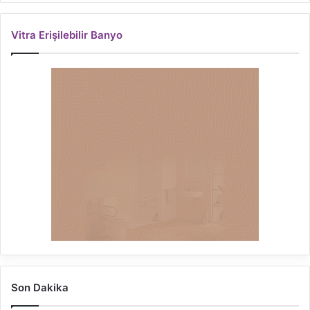
Vitra Erişilebilir Banyo
Son Dakika