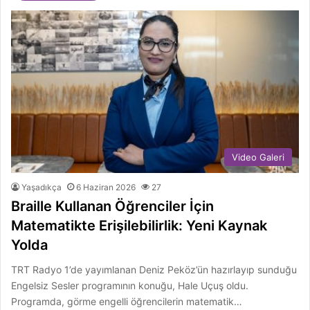
Video Galeri
Yaşadıkça
6 Haziran 2026
27
Braille Kullanan Öğrenciler İçin
Matematikte Erişilebilirlik: Yeni Kaynak
Yolda
TRT Radyo 1’de yayımlanan Deniz Peköz’ün hazırlayıp sunduğu
Engelsiz Sesler programının konuğu, Hale Uçuş oldu.
Programda, görme engelli öğrencilerin matematik…