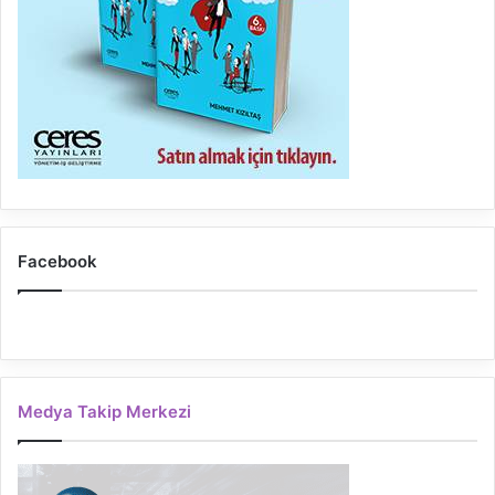
Facebook
Medya Takip Merkezi