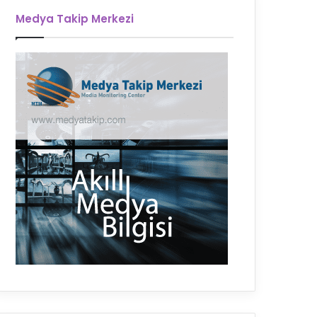
Medya Takip Merkezi