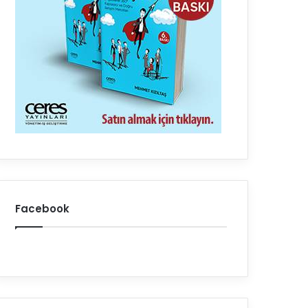
Facebook