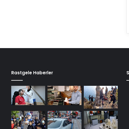
Rastgele Haberler