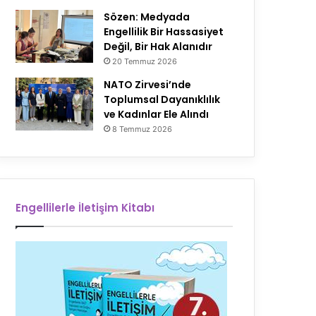
Sözen: Medyada
Engellilik Bir Hassasiyet
Değil, Bir Hak Alanıdır
20 Temmuz 2026
NATO Zirvesi’nde
Toplumsal Dayanıklılık
ve Kadınlar Ele Alındı
8 Temmuz 2026
Engellilerle İletişim Kitabı