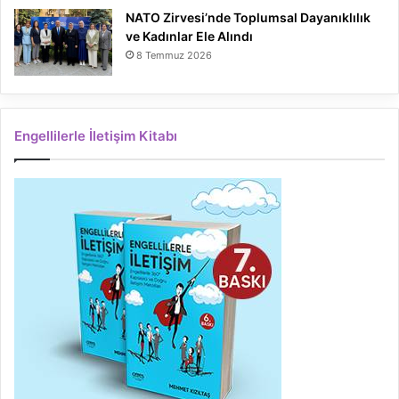
NATO Zirvesi’nde Toplumsal Dayanıklılık
ve Kadınlar Ele Alındı
8 Temmuz 2026
Engellilerle İletişim Kitabı