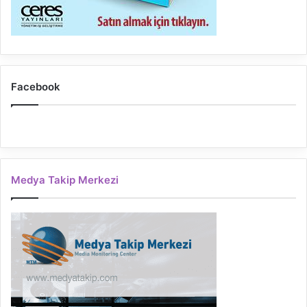
Facebook
Medya Takip Merkezi