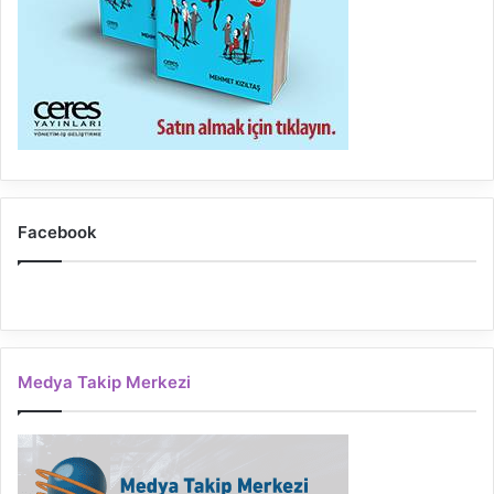
Facebook
Medya Takip Merkezi