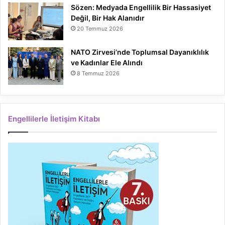
Sözen: Medyada Engellilik Bir Hassasiyet
Değil, Bir Hak Alanıdır
20 Temmuz 2026
NATO Zirvesi’nde Toplumsal Dayanıklılık
ve Kadınlar Ele Alındı
8 Temmuz 2026
Engellilerle İletişim Kitabı