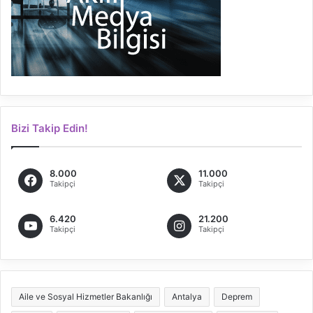
Bizi Takip Edin!
8.000
11.000
Takipçi
Takipçi
6.420
21.200
Takipçi
Takipçi
Aile ve Sosyal Hizmetler Bakanlığı
Antalya
Deprem