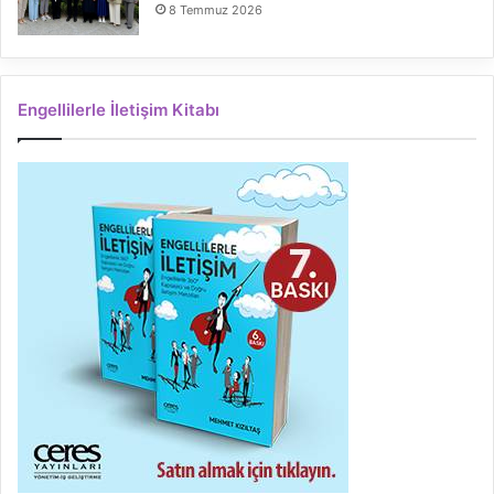
8 Temmuz 2026
Engellilerle İletişim Kitabı