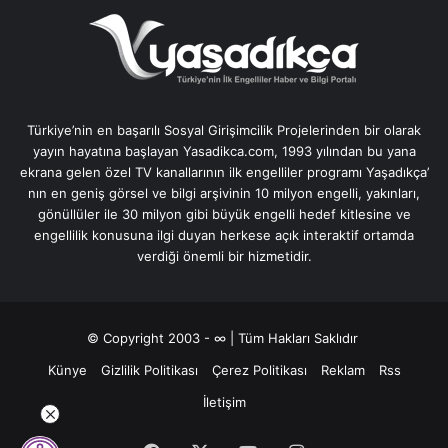
Türkiye’nin en başarılı Sosyal Girişimcilik Projelerinden bir olarak
yayın hayatına başlayan Yasadikca.com, 1993 yılından bu yana
ekrana gelen özel TV kanallarının ilk engelliler programı Yaşadıkça’
nın en geniş görsel ve bilgi arşivinin 10 milyon engelli, yakınları,
gönüllüler ile 30 milyon gibi büyük engelli hedef kitlesine ve
engellilik konusuna ilgi duyan herkese açık interaktif ortamda
verdiği önemli bir hizmetidir.
© Copyright 2003 - ∞ | Tüm Hakları Saklıdır
Künye
Gizlilik Politikası
Çerez Politikası
Reklam
Rss
İletişim