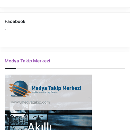
Facebook
Medya Takip Merkezi