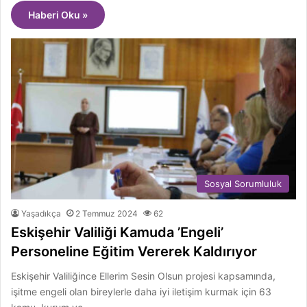
Haberi Oku »
Sosyal Sorumluluk
Yaşadıkça
2 Temmuz 2024
62
Eskişehir Valiliği Kamuda ’Engeli’
Personeline Eğitim Vererek Kaldırıyor
Eskişehir Valiliğince Ellerim Sesin Olsun projesi kapsamında,
işitme engeli olan bireylerle daha iyi iletişim kurmak için 63