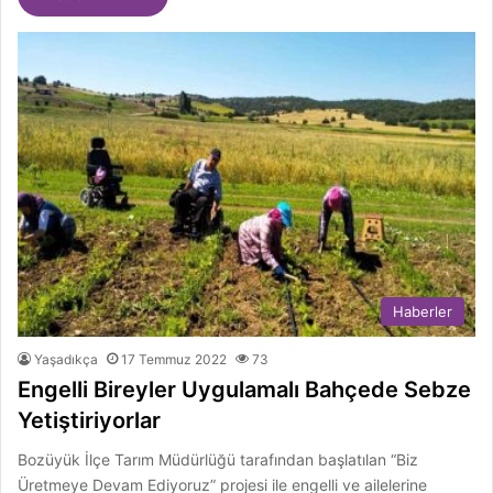
Haberler
Yaşadıkça
17 Temmuz 2022
73
Engelli Bireyler Uygulamalı Bahçede Sebze
Yetiştiriyorlar
Bozüyük İlçe Tarım Müdürlüğü tarafından başlatılan “Biz
Üretmeye Devam Ediyoruz” projesi ile engelli ve ailelerine