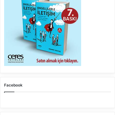
Facebook