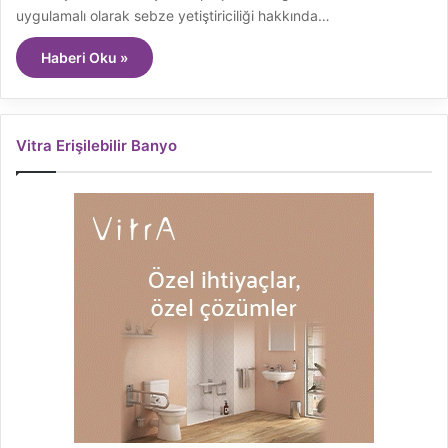
uygulamalı olarak sebze yetiştiriciliği hakkında…
Haberi Oku »
Vitra Erişilebilir Banyo