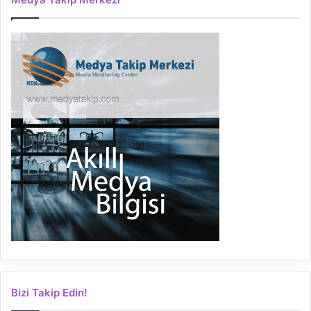
Bizi Takip Edin!