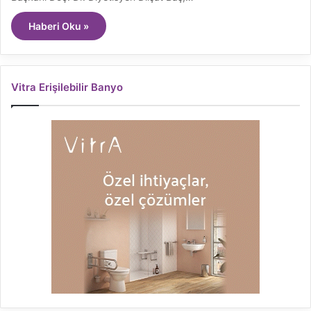
Haberi Oku »
Vitra Erişilebilir Banyo