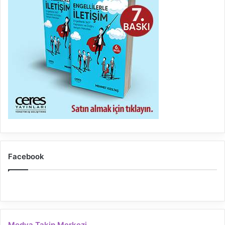
Facebook
Medya Takip Merkezi