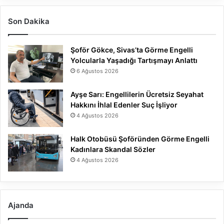
Son Dakika
Şoför Gökce, Sivas’ta Görme Engelli
Yolcularla Yaşadığı Tartışmayı Anlattı
6 Ağustos 2026
Ayşe Sarı: Engellilerin Ücretsiz Seyahat
Hakkını İhlal Edenler Suç İşliyor
4 Ağustos 2026
Halk Otobüsü Şoföründen Görme Engelli
Kadınlara Skandal Sözler
4 Ağustos 2026
Ajanda