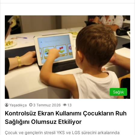
Sağlık
Yaşadıkça
3 Temmuz 2026
13
Kontrolsüz Ekran Kullanımı Çocukların Ruh
Sağlığını Olumsuz Etkiliyor
Çocuk ve gençlerin stresli YKS ve LGS sürecini arkalarında