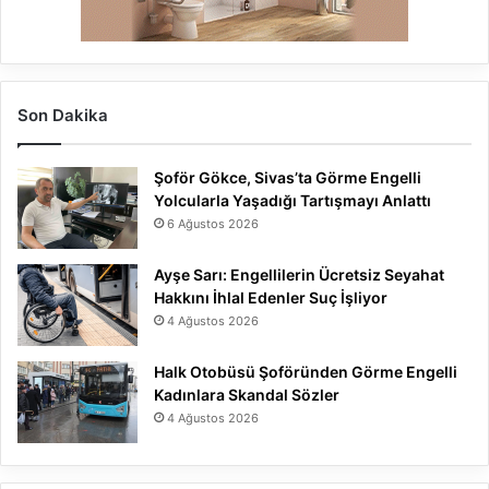
Son Dakika
Şoför Gökce, Sivas’ta Görme Engelli
Yolcularla Yaşadığı Tartışmayı Anlattı
6 Ağustos 2026
Ayşe Sarı: Engellilerin Ücretsiz Seyahat
Hakkını İhlal Edenler Suç İşliyor
4 Ağustos 2026
Halk Otobüsü Şoföründen Görme Engelli
Kadınlara Skandal Sözler
4 Ağustos 2026