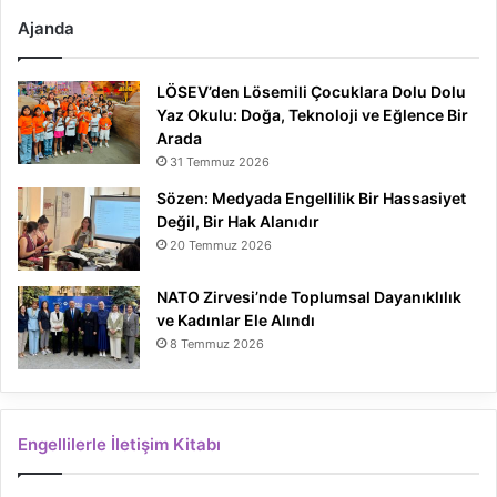
Ajanda
LÖSEV’den Lösemili Çocuklara Dolu Dolu
Yaz Okulu: Doğa, Teknoloji ve Eğlence Bir
Arada
31 Temmuz 2026
Sözen: Medyada Engellilik Bir Hassasiyet
Değil, Bir Hak Alanıdır
20 Temmuz 2026
NATO Zirvesi’nde Toplumsal Dayanıklılık
ve Kadınlar Ele Alındı
8 Temmuz 2026
Engellilerle İletişim Kitabı