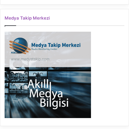
Medya Takip Merkezi