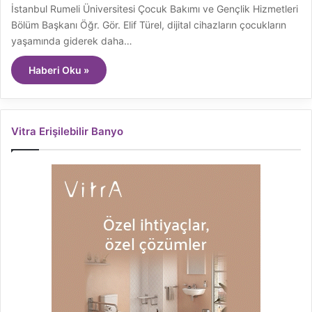
İstanbul Rumeli Üniversitesi Çocuk Bakımı ve Gençlik Hizmetleri
Bölüm Başkanı Öğr. Gör. Elif Türel, dijital cihazların çocukların
yaşamında giderek daha…
Haberi Oku »
Vitra Erişilebilir Banyo