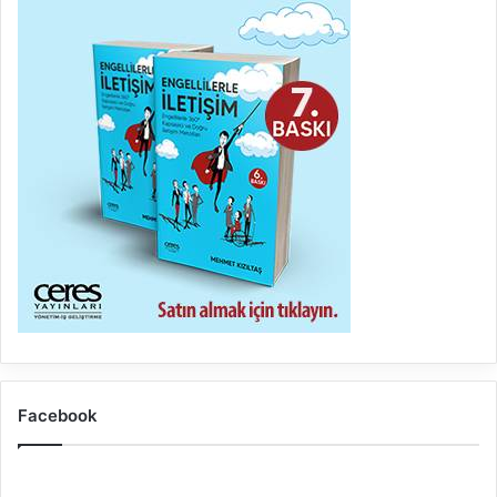
Facebook