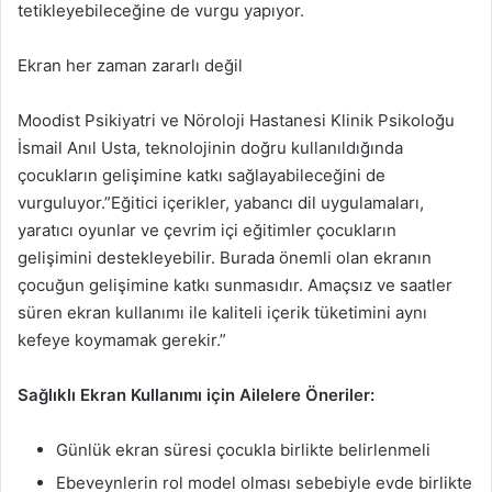
tetikleyebileceğine de vurgu yapıyor.
Ekran her zaman zararlı değil
Moodist Psikiyatri ve Nöroloji Hastanesi Klinik Psikoloğu
İsmail Anıl Usta, teknolojinin doğru kullanıldığında
çocukların gelişimine katkı sağlayabileceğini de
vurguluyor.”Eğitici içerikler, yabancı dil uygulamaları,
yaratıcı oyunlar ve çevrim içi eğitimler çocukların
gelişimini destekleyebilir. Burada önemli olan ekranın
çocuğun gelişimine katkı sunmasıdır. Amaçsız ve saatler
süren ekran kullanımı ile kaliteli içerik tüketimini aynı
kefeye koymamak gerekir.”
Sağlıklı Ekran Kullanımı için Ailelere Öneriler:
Günlük ekran süresi çocukla birlikte belirlenmeli
Ebeveynlerin rol model olması sebebiyle evde birlikte