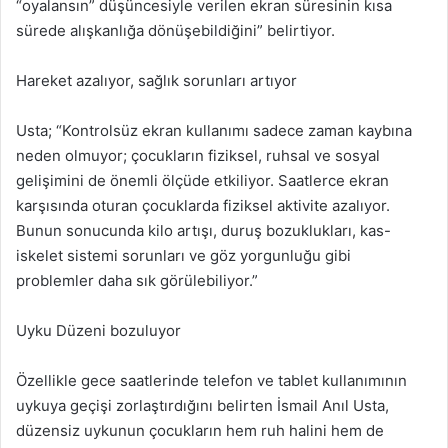
“oyalansın” düşüncesiyle verilen ekran süresinin kısa
sürede alışkanlığa dönüşebildiğini” belirtiyor.
Hareket azalıyor, sağlık sorunları artıyor
Usta; “Kontrolsüz ekran kullanımı sadece zaman kaybına
neden olmuyor; çocukların fiziksel, ruhsal ve sosyal
gelişimini de önemli ölçüde etkiliyor. Saatlerce ekran
karşısında oturan çocuklarda fiziksel aktivite azalıyor.
Bunun sonucunda kilo artışı, duruş bozuklukları, kas-
iskelet sistemi sorunları ve göz yorgunluğu gibi
problemler daha sık görülebiliyor.”
Uyku Düzeni bozuluyor
Özellikle gece saatlerinde telefon ve tablet kullanımının
uykuya geçişi zorlaştırdığını belirten İsmail Anıl Usta,
düzensiz uykunun çocukların hem ruh halini hem de