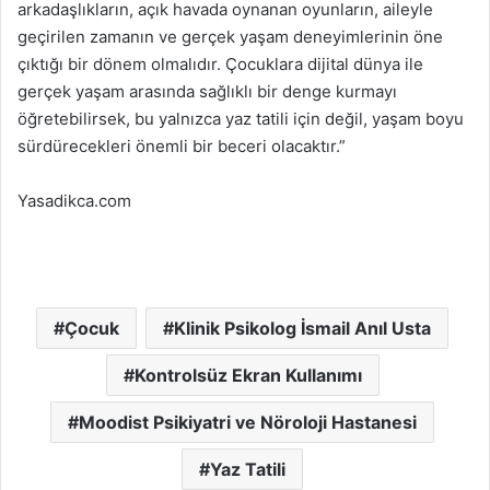
arkadaşlıkların, açık havada oynanan oyunların, aileyle
geçirilen zamanın ve gerçek yaşam deneyimlerinin öne
çıktığı bir dönem olmalıdır. Çocuklara dijital dünya ile
gerçek yaşam arasında sağlıklı bir denge kurmayı
öğretebilirsek, bu yalnızca yaz tatili için değil, yaşam boyu
sürdürecekleri önemli bir beceri olacaktır.”
Yasadikca.com
Çocuk
Klinik Psikolog İsmail Anıl Usta
Kontrolsüz Ekran Kullanımı
Moodist Psikiyatri ve Nöroloji Hastanesi
Yaz Tatili