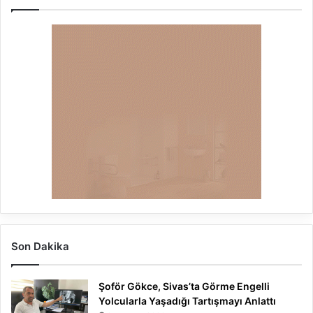
Son Dakika
Şoför Gökce, Sivas’ta Görme Engelli
Yolcularla Yaşadığı Tartışmayı Anlattı