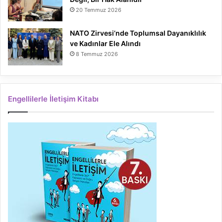
20 Temmuz 2026
NATO Zirvesi’nde Toplumsal Dayanıklılık
ve Kadınlar Ele Alındı
8 Temmuz 2026
Engellilerle İletişim Kitabı