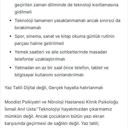
geçirilen zaman diliminde de teknoloji kısıtlamasına
gidilmeli
Teknoloji tamamen yasaklanmamalı ancak sınırsız da
bırakılmamalı
Spor, sinema, sanat ve kitap okuma günlük rutinin
parçası haline getirilmeli
Yemek saatleri ve aile sohbetlerinde masadan
telefonlar uzaklaştırılmalı
Yatmadan en az bir saat önce telefon, tablet ve
bilgisayar kullanımı sonlandırılmalı
Yaz Tatili Dijital değil, Gerçek hayatla hatırlanmalı
Moodist Psikiyatri ve Nöroloji Hastanesi Klinik Psikoloğu
İsmail Anıl Usta:”Teknolojiyi hayatımızdan çıkarmamız
mümkün değil. Ancak çocukların bütün yazı ekran
karşısında geçirmesi de sağlıklı değil. Yaz tatili;