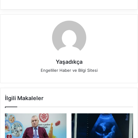
Yaşadıkça
Engelliler Haber ve Bilgi Sitesi
İlgili Makaleler