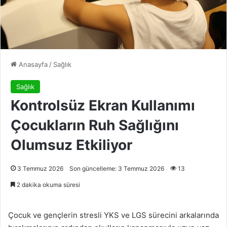
Anasayfa
/
Sağlık
Sağlık
Kontrolsüz Ekran Kullanımı
Çocukların Ruh Sağlığını
Olumsuz Etkiliyor
3 Temmuz 2026
Son güncelleme: 3 Temmuz 2026
13
2 dakika okuma süresi
Çocuk ve gençlerin stresli YKS ve LGS sürecini arkalarında