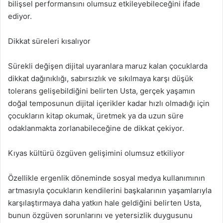
bilişsel performansını olumsuz etkileyebileceğini ifade
ediyor.
Dikkat süreleri kısalıyor
Sürekli değişen dijital uyaranlara maruz kalan çocuklarda
dikkat dağınıklığı, sabırsızlık ve sıkılmaya karşı düşük
tolerans gelişebildiğini belirten Usta, gerçek yaşamın
doğal temposunun dijital içerikler kadar hızlı olmadığı için
çocukların kitap okumak, üretmek ya da uzun süre
odaklanmakta zorlanabileceğine de dikkat çekiyor.
Kıyas kültürü özgüven gelişimini olumsuz etkiliyor
Özellikle ergenlik döneminde sosyal medya kullanımının
artmasıyla çocukların kendilerini başkalarının yaşamlarıyla
karşılaştırmaya daha yatkın hale geldiğini belirten Usta,
bunun özgüven sorunlarını ve yetersizlik duygusunu