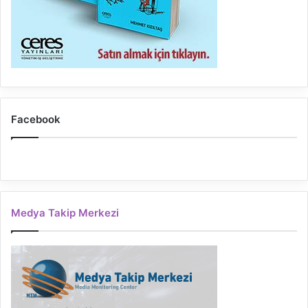
Facebook
Medya Takip Merkezi