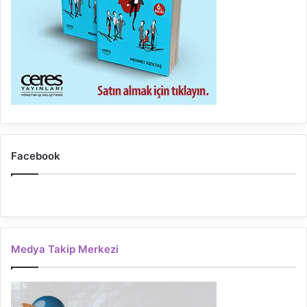
Facebook
Medya Takip Merkezi