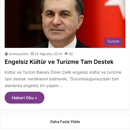
Turizm
wnmyazilim
24 Ağustos 2014
92
Engelsiz Kültür ve Turizme Tam Destek
Kültür ve Turizm Bakanı Ömer Çelik engelsiz kültür ve turizme
tam destek verdiklerini belirterek, “Sorumluluğumuzdaki tüm
alanlarda engelsiz bir yaşam…
Haberi Oku »
Daha Fazla Yükle