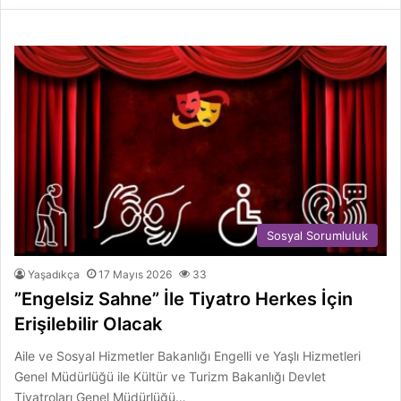
Sosyal Sorumluluk
Yaşadıkça
17 Mayıs 2026
33
”Engelsiz Sahne” İle Tiyatro Herkes İçin
Erişilebilir Olacak
Aile ve Sosyal Hizmetler Bakanlığı Engelli ve Yaşlı Hizmetleri
Genel Müdürlüğü ile Kültür ve Turizm Bakanlığı Devlet
Tiyatroları Genel Müdürlüğü…