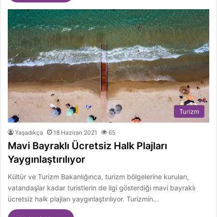
Turizm
Yaşadıkça
18 Haziran 2021
65
Mavi Bayraklı Ücretsiz Halk Plajları
Yaygınlaştırılıyor
Kültür ve Turizm Bakanlığınca, turizm bölgelerine kurulan,
vatandaşlar kadar turistlerin de ilgi gösterdiği mavi bayraklı
ücretsiz halk plajları yaygınlaştırılıyor. Turizmin…