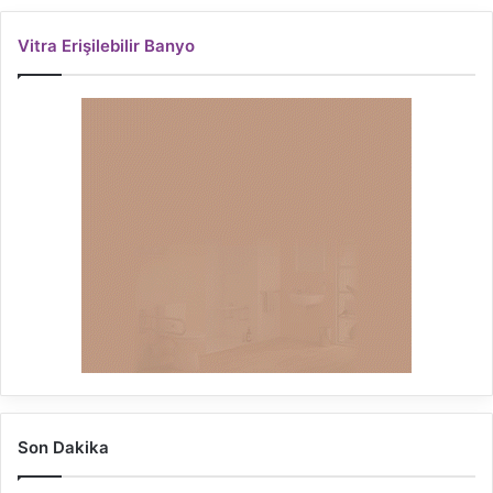
Vitra Erişilebilir Banyo
Son Dakika