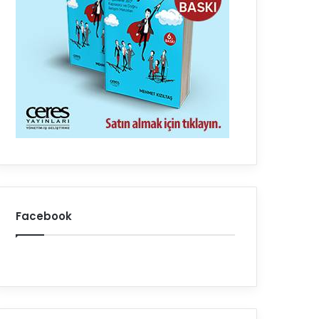
Facebook