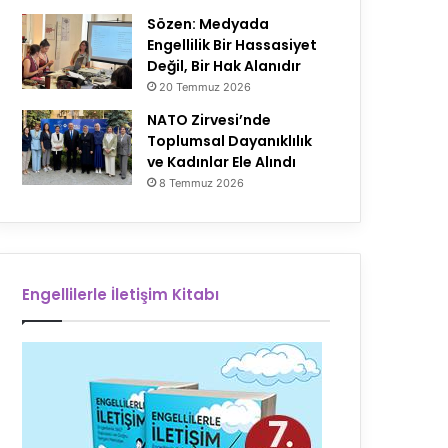
Sözen: Medyada
Engellilik Bir Hassasiyet
Değil, Bir Hak Alanıdır
20 Temmuz 2026
NATO Zirvesi’nde
Toplumsal Dayanıklılık
ve Kadınlar Ele Alındı
8 Temmuz 2026
Engellilerle İletişim Kitabı