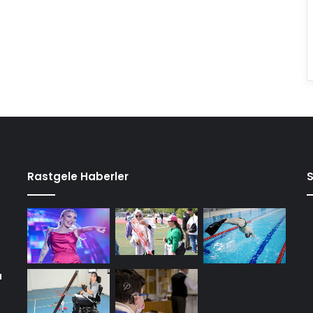
Rastgele Haberler
a