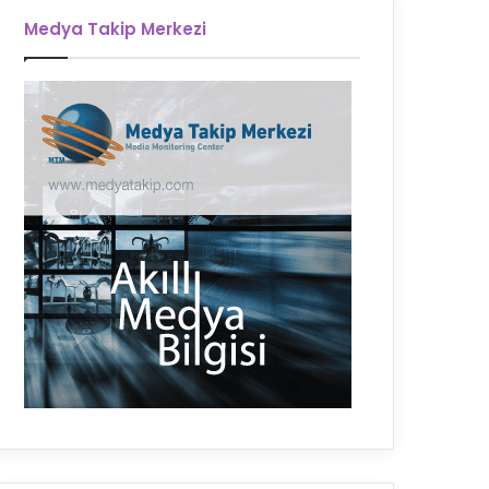
Medya Takip Merkezi