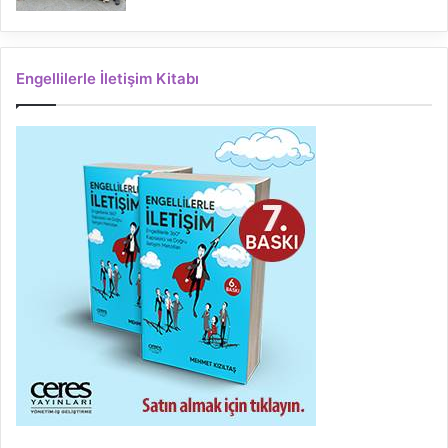
Engellilerle İletişim Kitabı