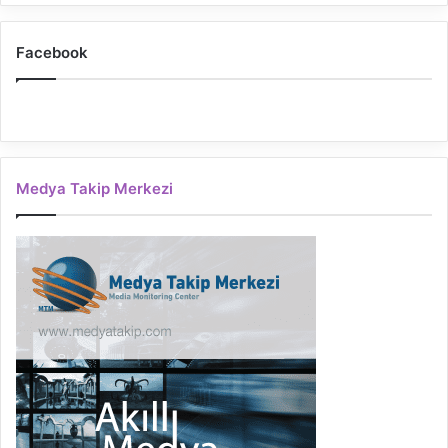
Facebook
Medya Takip Merkezi