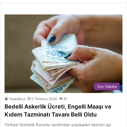
Son Dakika
Yaşadıkça
3 Temmuz 2026
87
Bedelli Askerlik Ücreti, Engelli Maaşı ve
Kıdem Tazminatı Tavanı Belli Oldu
Türkiye İstatistik Kurumu tarafından paylaşılan haziran ayı