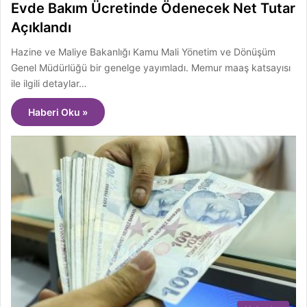
Evde Bakım Ücretinde Ödenecek Net Tutar
Açıklandı
Hazine ve Maliye Bakanlığı Kamu Mali Yönetim ve Dönüşüm
Genel Müdürlüğü bir genelge yayımladı. Memur maaş katsayısı
ile ilgili detaylar…
Haberi Oku »